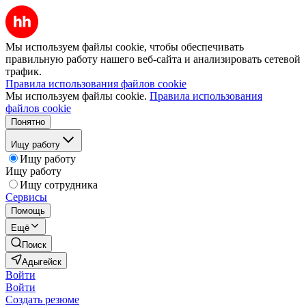
Мы используем файлы cookie, чтобы обеспечивать
правильную работу нашего веб-сайта и анализировать сетевой
трафик.
Правила использования файлов cookie
Мы используем файлы cookie.
Правила использования
файлов cookie
Понятно
Ищу работу
Ищу работу
Ищу работу
Ищу сотрудника
Сервисы
Помощь
Ещё
Поиск
Адыгейск
Войти
Войти
Создать резюме