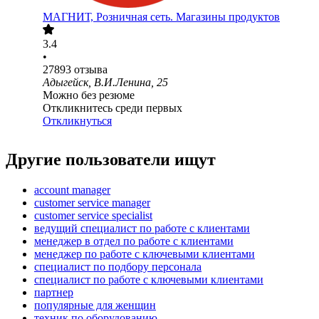
МАГНИТ, Розничная сеть. Магазины продуктов
3.4
•
27893
отзыва
Адыгейск, В.И.Ленина, 25
Можно без резюме
Откликнитесь среди первых
Откликнуться
Другие пользователи ищут
account manager
customer service manager
customer service specialist
ведущий специалист по работе с клиентами
менеджер в отдел по работе с клиентами
менеджер по работе с ключевыми клиентами
специалист по подбору персонала
специалист по работе с ключевыми клиентами
партнер
популярные для женщин
техник по оборудованию