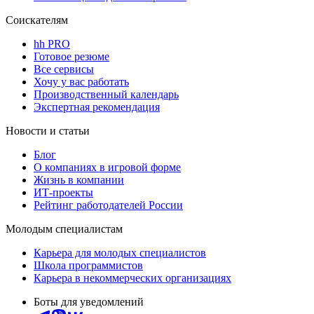
Соискателям
hh PRO
Готовое резюме
Все сервисы
Хочу у вас работать
Производственный календарь
Экспертная рекомендация
Новости и статьи
Блог
О компаниях в игровой форме
Жизнь в компании
ИТ-проекты
Рейтинг работодателей России
Молодым специалистам
Карьера для молодых специалистов
Школа программистов
Карьера в некоммерческих организациях
Боты для уведомлений