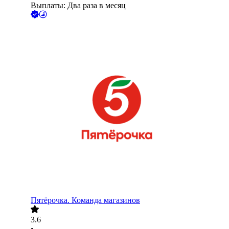
Выплаты: Два раза в месяц
Пятёрочка. Команда магазинов
3.6
•