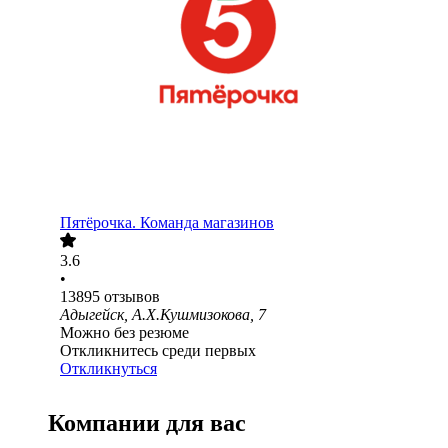
Пятёрочка. Команда магазинов
3.6
•
13895
отзывов
Адыгейск, А.Х.Кушмизокова, 7
Можно без резюме
Откликнитесь среди первых
Откликнуться
Компании для вас