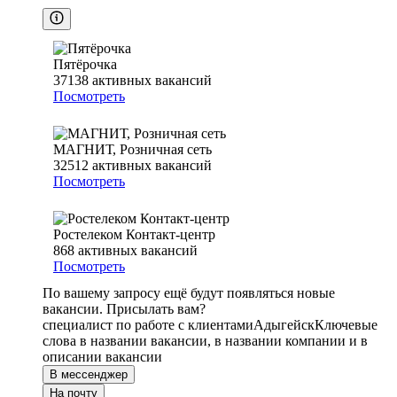
Пятёрочка
37138
активных вакансий
Посмотреть
МАГНИТ, Розничная сеть
32512
активных вакансий
Посмотреть
Ростелеком Контакт-центр
868
активных вакансий
Посмотреть
По вашему запросу ещё будут появляться новые
вакансии. Присылать вам?
специалист по работе с клиентами
Адыгейск
Ключевые
слова в названии вакансии, в названии компании и в
описании вакансии
В мессенджер
На почту