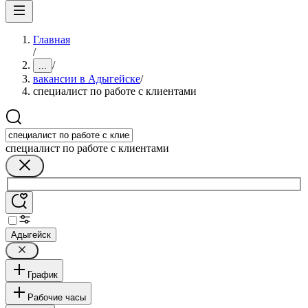
Главная
/
/
...
вакансии в Адыгейске
/
специалист по работе с клиентами
специалист по работе с клиентами
Адыгейск
График
Рабочие часы