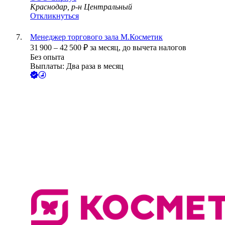
Краснодар, р-н Центральный
Откликнуться
Менеджер торгового зала М.Косметик
31 900
–
42 500
₽
за месяц,
до вычета налогов
Без опыта
Выплаты: Два раза в месяц