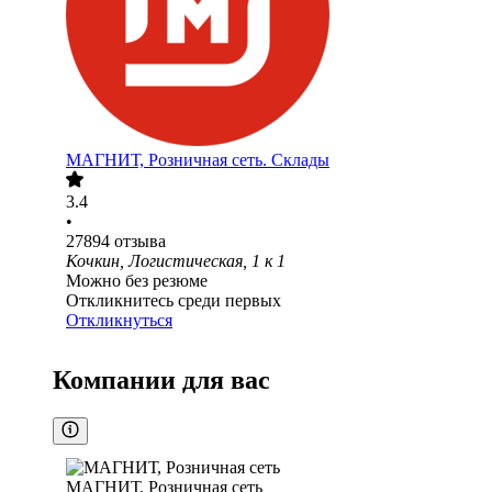
МАГНИТ, Розничная сеть. Склады
3.4
•
27894
отзыва
Кочкин, Логистическая, 1 к 1
Можно без резюме
Откликнитесь среди первых
Откликнуться
Компании для вас
МАГНИТ, Розничная сеть