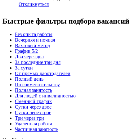
Откликнуться
Быстрые фильтры подбора вакансий
Без опыта работы
Вечерняя и ночная
Вахтовый метод
График 5/2
Два через два
За последние три дня
За сутки
От прямых работодателей
Полный день
По совместительству
Полная занятость
Для людей с инвалидностью
Сменный график
Сутки через двое
Сутки через трое
Три через три
Удаленная работа
Частичная занятость