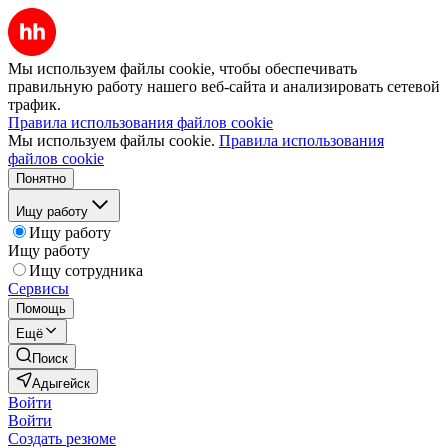
Мы используем файлы cookie, чтобы обеспечивать
правильную работу нашего веб-сайта и анализировать сетевой
трафик.
Правила использования файлов cookie
Мы используем файлы cookie.
Правила использования
файлов cookie
Понятно
Ищу работу
Ищу работу
Ищу работу
Ищу сотрудника
Сервисы
Помощь
Ещё
Поиск
Адыгейск
Войти
Войти
Создать резюме