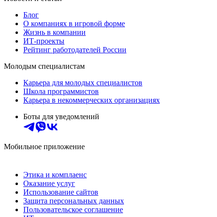
Блог
О компаниях в игровой форме
Жизнь в компании
ИТ-проекты
Рейтинг работодателей России
Молодым специалистам
Карьера для молодых специалистов
Школа программистов
Карьера в некоммерческих организациях
Боты для уведомлений
Мобильное приложение
Этика и комплаенс
Оказание услуг
Использование сайтов
Защита персональных данных
Пользовательское соглашение