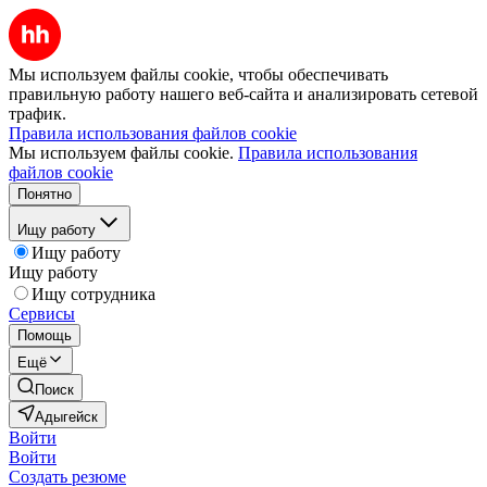
Мы используем файлы cookie, чтобы обеспечивать
правильную работу нашего веб-сайта и анализировать сетевой
трафик.
Правила использования файлов cookie
Мы используем файлы cookie.
Правила использования
файлов cookie
Понятно
Ищу работу
Ищу работу
Ищу работу
Ищу сотрудника
Сервисы
Помощь
Ещё
Поиск
Адыгейск
Войти
Войти
Создать резюме