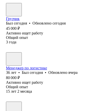
Грузчик
Был
сегодня
•
Обновлено
сегодня
45 000
₽
Активно ищет работу
Общий опыт
3
года
Менеджер по логистике
36
лет
•
Был
сегодня
•
Обновлено
вчера
80 000
₽
Активно ищет работу
Общий опыт
15
лет
2
месяца