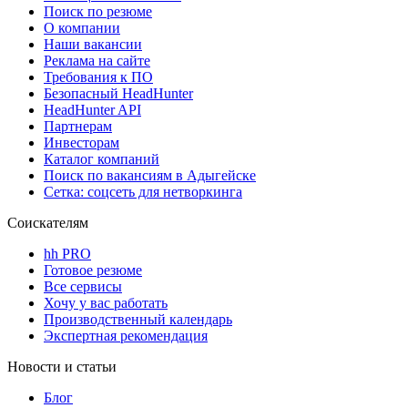
Поиск по резюме
О компании
Наши вакансии
Реклама на сайте
Требования к ПО
Безопасный HeadHunter
HeadHunter API
Партнерам
Инвесторам
Каталог компаний
Поиск по вакансиям в Адыгейске
Сетка: соцсеть для нетворкинга
Соискателям
hh PRO
Готовое резюме
Все сервисы
Хочу у вас работать
Производственный календарь
Экспертная рекомендация
Новости и статьи
Блог