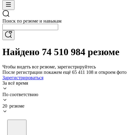
Поиск по резюме и навыкам
Найдено 74 510 984 резюме
Чтобы видеть все резюме, зарегистрируйтесь
После регистрации покажем ещё 65 411 108 и откроем фото
Зарегистрироваться
За всё время
По соответствию
20 резюме