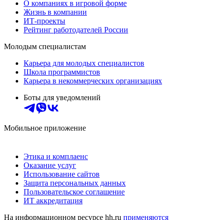
О компаниях в игровой форме
Жизнь в компании
ИТ-проекты
Рейтинг работодателей России
Молодым специалистам
Карьера для молодых специалистов
Школа программистов
Карьера в некоммерческих организациях
Боты для уведомлений
Мобильное приложение
Этика и комплаенс
Оказание услуг
Использование сайтов
Защита персональных данных
Пользовательское соглашение
ИТ аккредитация
На информационном ресурсе hh.ru
применяются