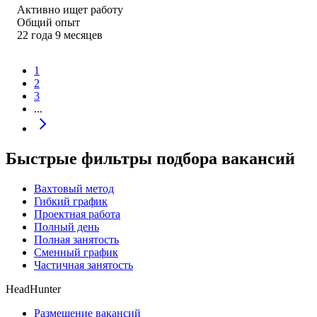
Активно ищет работу
Общий опыт
22
года
9
месяцев
1
2
3
...
Быстрые фильтры подбора вакансий
Вахтовый метод
Гибкий график
Проектная работа
Полный день
Полная занятость
Сменный график
Частичная занятость
HeadHunter
Размещение вакансий