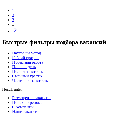
1
2
3
...
Быстрые фильтры подбора вакансий
Вахтовый метод
Гибкий график
Проектная работа
Полный день
Полная занятость
Сменный график
Частичная занятость
HeadHunter
Размещение вакансий
Поиск по резюме
О компании
Наши вакансии