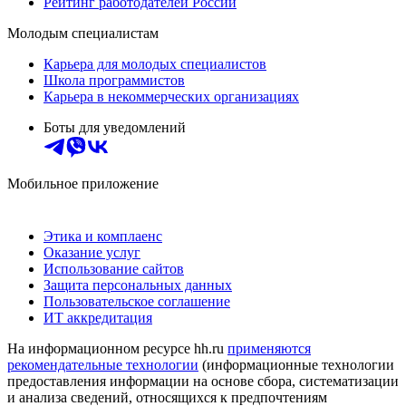
Рейтинг работодателей России
Молодым специалистам
Карьера для молодых специалистов
Школа программистов
Карьера в некоммерческих организациях
Боты для уведомлений
Мобильное приложение
Этика и комплаенс
Оказание услуг
Использование сайтов
Защита персональных данных
Пользовательское соглашение
ИТ аккредитация
На информационном ресурсе hh.ru
применяются
рекомендательные технологии
(информационные технологии
предоставления информации на основе сбора, систематизации
и анализа сведений, относящихся к предпочтениям