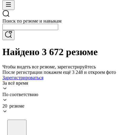
Поиск по резюме и навыкам
Найдено 3 672 резюме
Чтобы видеть все резюме, зарегистрируйтесь
После регистрации покажем ещё 3 248 и откроем фото
Зарегистрироваться
За всё время
По соответствию
20 резюме