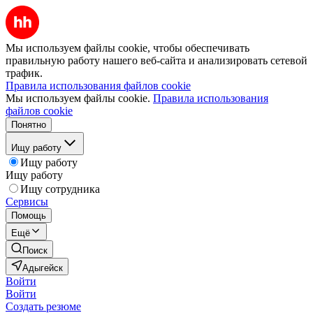
Мы используем файлы cookie, чтобы обеспечивать
правильную работу нашего веб-сайта и анализировать сетевой
трафик.
Правила использования файлов cookie
Мы используем файлы cookie.
Правила использования
файлов cookie
Понятно
Ищу работу
Ищу работу
Ищу работу
Ищу сотрудника
Сервисы
Помощь
Ещё
Поиск
Адыгейск
Войти
Войти
Создать резюме