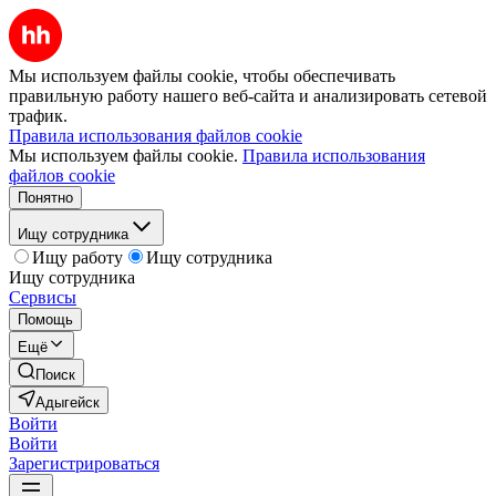
Мы используем файлы cookie, чтобы обеспечивать
правильную работу нашего веб-сайта и анализировать сетевой
трафик.
Правила использования файлов cookie
Мы используем файлы cookie.
Правила использования
файлов cookie
Понятно
Ищу сотрудника
Ищу работу
Ищу сотрудника
Ищу сотрудника
Сервисы
Помощь
Ещё
Поиск
Адыгейск
Войти
Войти
Зарегистрироваться