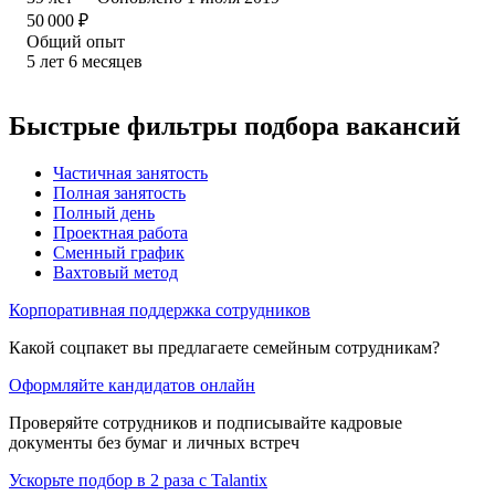
50 000
₽
Общий опыт
5
лет
6
месяцев
Быстрые фильтры подбора вакансий
Частичная занятость
Полная занятость
Полный день
Проектная работа
Сменный график
Вахтовый метод
Корпоративная поддержка сотрудников
Какой соцпакет вы предлагаете семейным сотрудникам?
Оформляйте кандидатов онлайн
Проверяйте сотрудников и подписывайте кадровые
документы без бумаг и личных встреч
Ускорьте подбор в 2 раза с Talantix