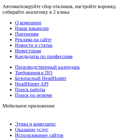
Автоматизируйте сбор откликов, настройте воронку,
собирайте аналитику в 2 клика
О компании
Наши вакансии
Партнерам
Реклама на сайте
Новости и статьи
Инвесторам
Кандидаты по профессиям
Производственный календарь
Требования к ПО
Безопасный HeadHunter
HeadHunter API
Поиск работы
Поиск по резюме
Мобильное приложение
Этика и комплаенс
Оказание услуг
Использование сайтов