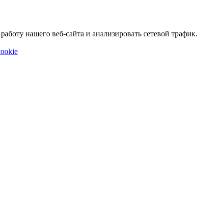
аботу нашего веб-сайта и анализировать сетевой трафик.
ookie