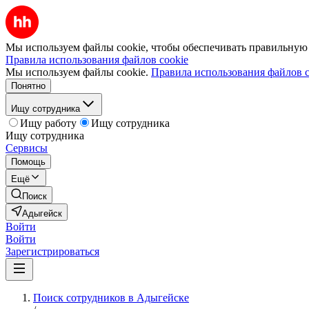
Мы используем файлы cookie, чтобы обеспечивать правильную р
Правила использования файлов cookie
Мы используем файлы cookie.
Правила использования файлов c
Понятно
Ищу сотрудника
Ищу работу
Ищу сотрудника
Ищу сотрудника
Сервисы
Помощь
Ещё
Поиск
Адыгейск
Войти
Войти
Зарегистрироваться
Поиск сотрудников в Адыгейске