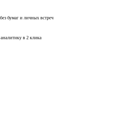
без бумаг и личных встреч
 аналитику в 2 клика