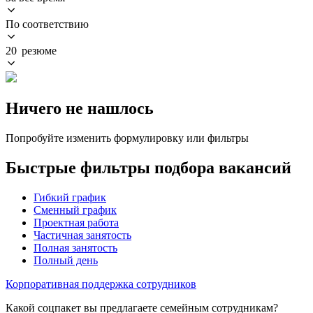
По соответствию
20 резюме
Ничего не нашлось
Попробуйте изменить формулировку или фильтры
Быстрые фильтры подбора вакансий
Гибкий график
Сменный график
Проектная работа
Частичная занятость
Полная занятость
Полный день
Корпоративная поддержка сотрудников
Какой соцпакет вы предлагаете семейным сотрудникам?