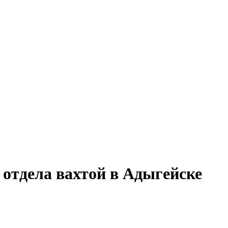
 отдела вахтой в Адыгейске