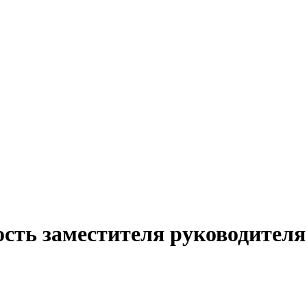
сть заместителя руководителя