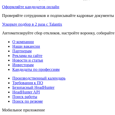
Оформляйте кандидатов онлайн
Проверяйте сотрудников и подписывайте кадровые документы 
Ускорьте подбор в 2 раза с Talantix
Автоматизируйте сбор откликов, настройте воронку, собирайте
О компании
Наши вакансии
Партнерам
Реклама на сайте
Новости и статьи
Инвесторам
Кандидаты по профессиям
Производственный календарь
Требования к ПО
Безопасный HeadHunter
HeadHunter API
Поиск работы
Поиск по резюме
Мобильное приложение