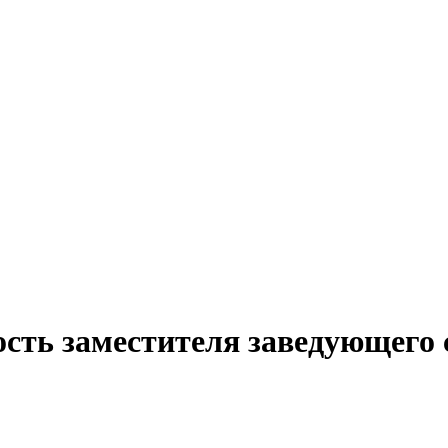
ость заместителя заведующего 