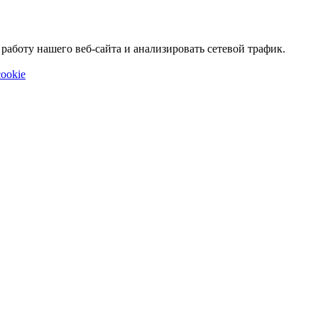
аботу нашего веб-сайта и анализировать сетевой трафик.
ookie