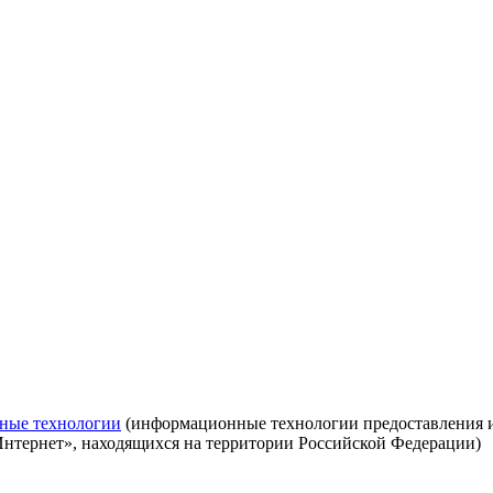
ные технологии
(информационные технологии предоставления ин
Интернет», находящихся на территории Российской Федерации)