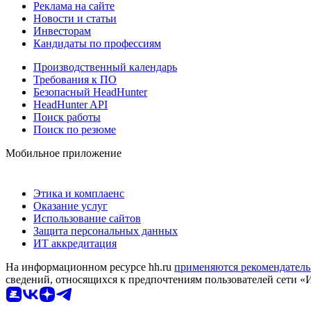
Реклама на сайте
Новости и статьи
Инвесторам
Кандидаты по профессиям
Производственный календарь
Требования к ПО
Безопасный HeadHunter
HeadHunter API
Поиск работы
Поиск по резюме
Мобильное приложение
Этика и комплаенс
Оказание услуг
Использование сайтов
Защита персональных данных
ИТ аккредитация
На информационном ресурсе hh.ru
применяются рекомендатель
сведений, относящихся к предпочтениям пользователей сети «