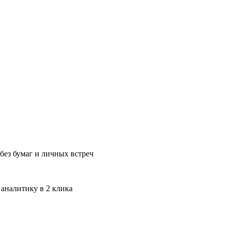
без бумаг и личных встреч
 аналитику в 2 клика