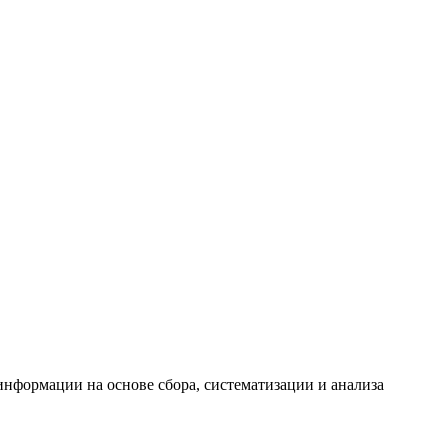
формации на основе сбора, систематизации и анализа