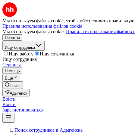
Мы используем файлы cookie, чтобы обеспечивать правильную р
Правила использования файлов cookie
Мы используем файлы cookie.
Правила использования файлов c
Понятно
Ищу сотрудника
Ищу работу
Ищу сотрудника
Ищу сотрудника
Сервисы
Помощь
Ещё
Поиск
Адыгейск
Войти
Войти
Зарегистрироваться
Поиск сотрудников в Адыгейске