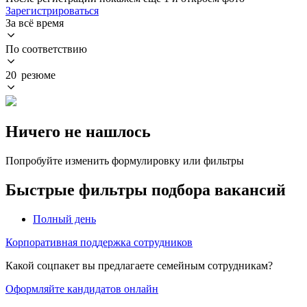
Зарегистрироваться
За всё время
По соответствию
20 резюме
Ничего не нашлось
Попробуйте изменить формулировку или фильтры
Быстрые фильтры подбора вакансий
Полный день
Корпоративная поддержка сотрудников
Какой соцпакет вы предлагаете семейным сотрудникам?
Оформляйте кандидатов онлайн