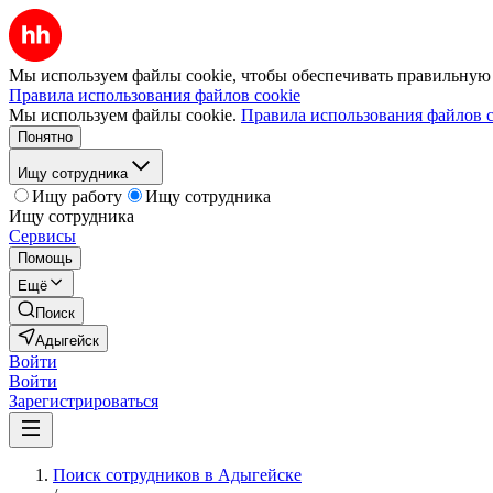
Мы используем файлы cookie, чтобы обеспечивать правильную р
Правила использования файлов cookie
Мы используем файлы cookie.
Правила использования файлов c
Понятно
Ищу сотрудника
Ищу работу
Ищу сотрудника
Ищу сотрудника
Сервисы
Помощь
Ещё
Поиск
Адыгейск
Войти
Войти
Зарегистрироваться
Поиск сотрудников в Адыгейске