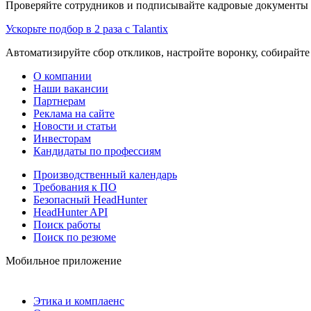
Проверяйте сотрудников и подписывайте кадровые документы 
Ускорьте подбор в 2 раза с Talantix
Автоматизируйте сбор откликов, настройте воронку, собирайте
О компании
Наши вакансии
Партнерам
Реклама на сайте
Новости и статьи
Инвесторам
Кандидаты по профессиям
Производственный календарь
Требования к ПО
Безопасный HeadHunter
HeadHunter API
Поиск работы
Поиск по резюме
Мобильное приложение
Этика и комплаенс