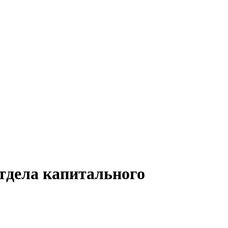
тдела капитального