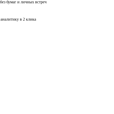
без бумаг и личных встреч
 аналитику в 2 клика