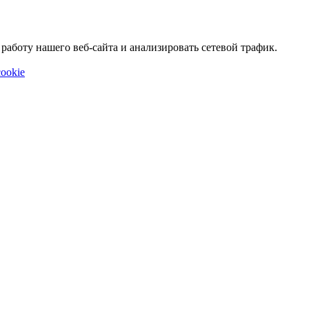
аботу нашего веб-сайта и анализировать сетевой трафик.
ookie