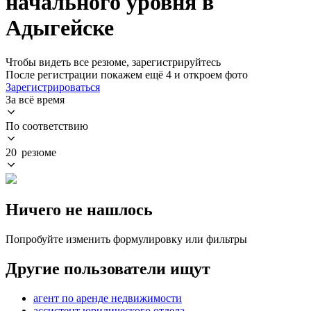
начального уровня в
Адыгейске
Чтобы видеть все резюме, зарегистрируйтесь
После регистрации покажем ещё 4 и откроем фото
Зарегистрироваться
За всё время
По соответствию
20 резюме
Ничего не нашлось
Попробуйте изменить формулировку или фильтры
Другие пользователи ищут
агент по аренде недвижимости
ассистент юридического отдела