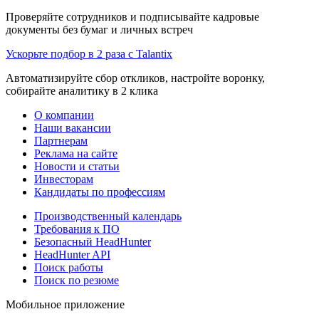
Проверяйте сотрудников и подписывайте кадровые
документы без бумаг и личных встреч
Ускорьте подбор в 2 раза с Talantix
Автоматизируйте сбор откликов, настройте воронку,
собирайте аналитику в 2 клика
О компании
Наши вакансии
Партнерам
Реклама на сайте
Новости и статьи
Инвесторам
Кандидаты по профессиям
Производственный календарь
Требования к ПО
Безопасный HeadHunter
HeadHunter API
Поиск работы
Поиск по резюме
Мобильное приложение