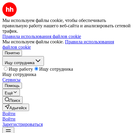
Мы используем файлы cookie, чтобы обеспечивать
правильную работу нашего веб-сайта и анализировать сетевой
трафик.
Правила использования файлов cookie
Мы используем файлы cookie.
Правила использования
файлов cookie
Понятно
Ищу сотрудника
Ищу работу
Ищу сотрудника
Ищу сотрудника
Сервисы
Помощь
Ещё
Поиск
Адыгейск
Войти
Войти
Зарегистрироваться