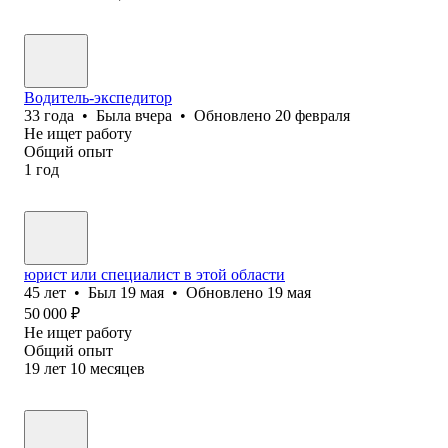
Водитель-экспедитор
33
года
•
Была
вчера
•
Обновлено
20 февраля
Не ищет работу
Общий опыт
1
год
юрист или специалист в этой области
45
лет
•
Был
19 мая
•
Обновлено
19 мая
50 000
₽
Не ищет работу
Общий опыт
19
лет
10
месяцев