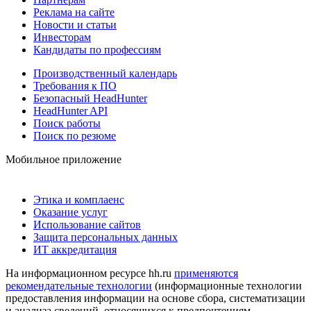
Реклама на сайте
Новости и статьи
Инвесторам
Кандидаты по профессиям
Производственный календарь
Требования к ПО
Безопасный HeadHunter
HeadHunter API
Поиск работы
Поиск по резюме
Мобильное приложение
Этика и комплаенс
Оказание услуг
Использование сайтов
Защита персональных данных
ИТ аккредитация
На информационном ресурсе hh.ru
применяются
рекомендательные технологии
(информационные технологии
предоставления информации на основе сбора, систематизации
и анализа сведений, относящихся к предпочтениям