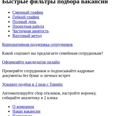
Быстрые фильтры подбора вакансий
Сменный график
Гибкий график
Полный день
Проектная работа
Частичная занятость
Вахтовый метод
Корпоративная поддержка сотрудников
Какой соцпакет вы предлагаете семейным сотрудникам?
Оформляйте кандидатов онлайн
Проверяйте сотрудников и подписывайте кадровые
документы без бумаг и личных встреч
Ускорьте подбор в 2 раза с Talantix
Автоматизируйте сбор откликов, настройте воронку,
собирайте аналитику в 2 клика
О компании
Наши вакансии
Партнерам