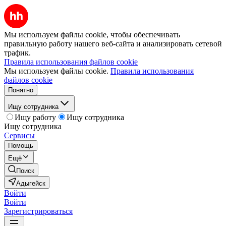
Мы используем файлы cookie, чтобы обеспечивать
правильную работу нашего веб-сайта и анализировать сетевой
трафик.
Правила использования файлов cookie
Мы используем файлы cookie.
Правила использования
файлов cookie
Понятно
Ищу сотрудника
Ищу работу
Ищу сотрудника
Ищу сотрудника
Сервисы
Помощь
Ещё
Поиск
Адыгейск
Войти
Войти
Зарегистрироваться