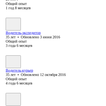
Общий опыт
1
год
8
месяцев
Водитель-экспедитор
35
лет
•
Обновлено
3 июня 2016
Общий опыт
3
года
6
месяцев
Водитель-курьер
35
лет
•
Обновлено
12 октября 2016
Общий опыт
4
года
6
месяцев