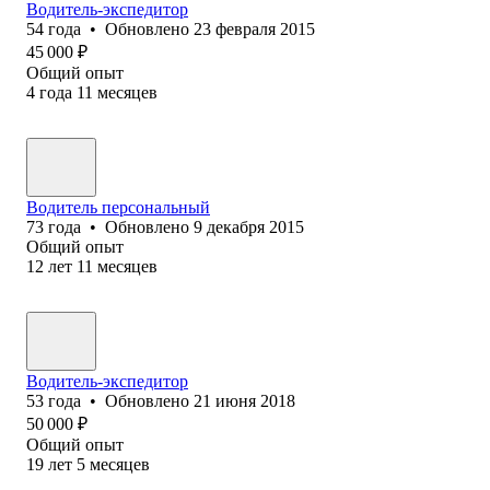
Водитель-экспедитор
54
года
•
Обновлено
23 февраля 2015
45 000
₽
Общий опыт
4
года
11
месяцев
Водитель персональный
73
года
•
Обновлено
9 декабря 2015
Общий опыт
12
лет
11
месяцев
Водитель-экспедитор
53
года
•
Обновлено
21 июня 2018
50 000
₽
Общий опыт
19
лет
5
месяцев