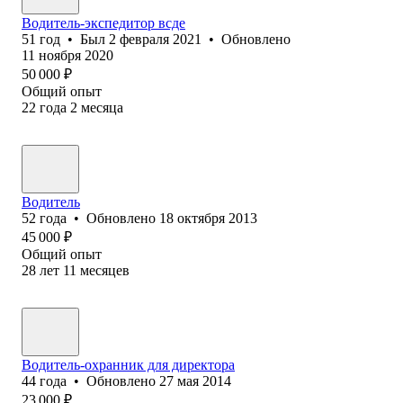
Водитель-экспедитор всде
51
год
•
Был
2 февраля 2021
•
Обновлено
11 ноября 2020
50 000
₽
Общий опыт
22
года
2
месяца
Водитель
52
года
•
Обновлено
18 октября 2013
45 000
₽
Общий опыт
28
лет
11
месяцев
Водитель-охранник для директора
44
года
•
Обновлено
27 мая 2014
23 000
₽