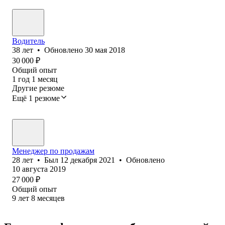
Водитель
38
лет
•
Обновлено
30 мая 2018
30 000
₽
Общий опыт
1
год
1
месяц
Другие резюме
Ещё 1 резюме
Менеджер по продажам
28
лет
•
Был
12 декабря 2021
•
Обновлено
10 августа 2019
27 000
₽
Общий опыт
9
лет
8
месяцев