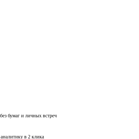
без бумаг и личных встреч
 аналитику в 2 клика