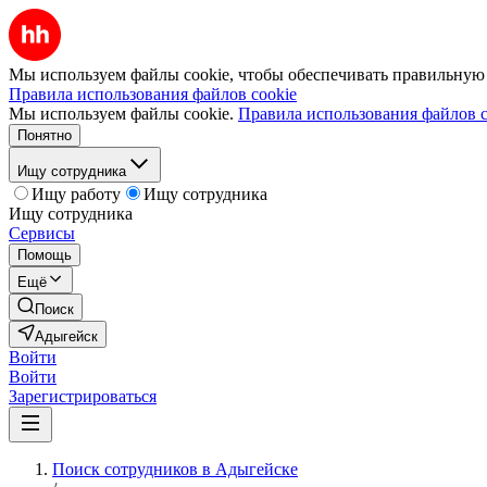
Мы используем файлы cookie, чтобы обеспечивать правильную р
Правила использования файлов cookie
Мы используем файлы cookie.
Правила использования файлов c
Понятно
Ищу сотрудника
Ищу работу
Ищу сотрудника
Ищу сотрудника
Сервисы
Помощь
Ещё
Поиск
Адыгейск
Войти
Войти
Зарегистрироваться
Поиск сотрудников в Адыгейске