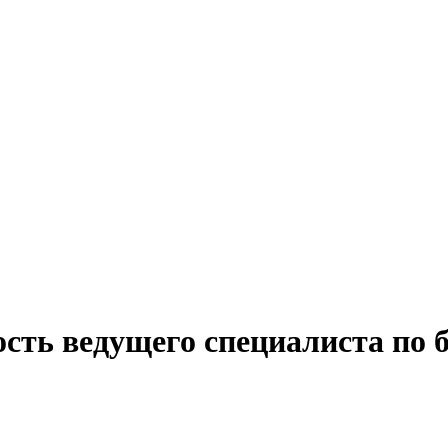
сть ведущего специалиста по б