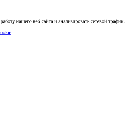
аботу нашего веб-сайта и анализировать сетевой трафик.
ookie