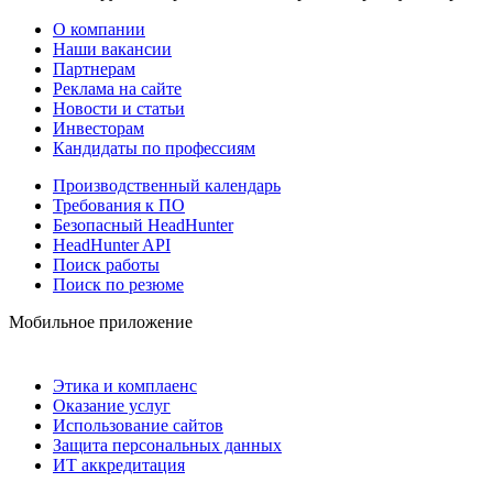
О компании
Наши вакансии
Партнерам
Реклама на сайте
Новости и статьи
Инвесторам
Кандидаты по профессиям
Производственный календарь
Требования к ПО
Безопасный HeadHunter
HeadHunter API
Поиск работы
Поиск по резюме
Мобильное приложение
Этика и комплаенс
Оказание услуг
Использование сайтов
Защита персональных данных
ИТ аккредитация