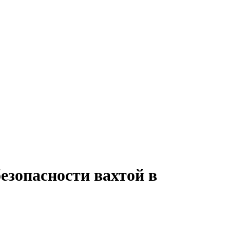
езопасности вахтой в