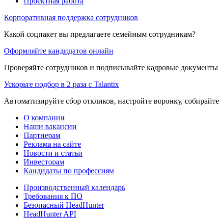
Проектная работа
Корпоративная поддержка сотрудников
Какой соцпакет вы предлагаете семейным сотрудникам?
Оформляйте кандидатов онлайн
Проверяйте сотрудников и подписывайте кадровые документы 
Ускорьте подбор в 2 раза с Talantix
Автоматизируйте сбор откликов, настройте воронку, собирайте
О компании
Наши вакансии
Партнерам
Реклама на сайте
Новости и статьи
Инвесторам
Кандидаты по профессиям
Производственный календарь
Требования к ПО
Безопасный HeadHunter
HeadHunter API