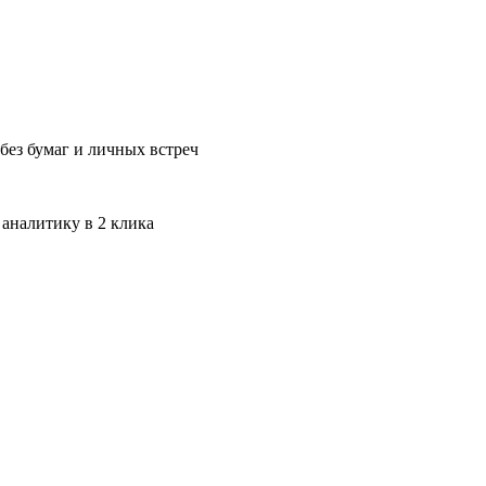
без бумаг и личных встреч
 аналитику в 2 клика