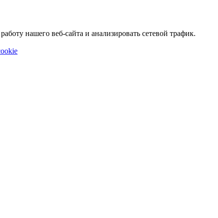
аботу нашего веб-сайта и анализировать сетевой трафик.
ookie