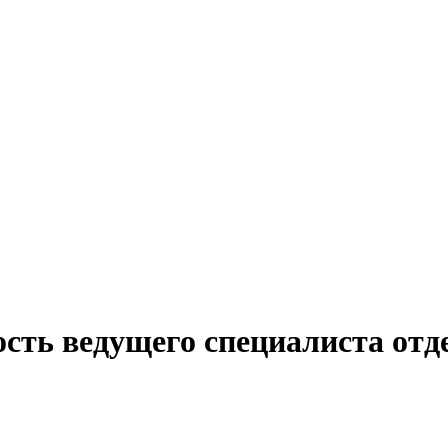
сть ведущего специалиста отд