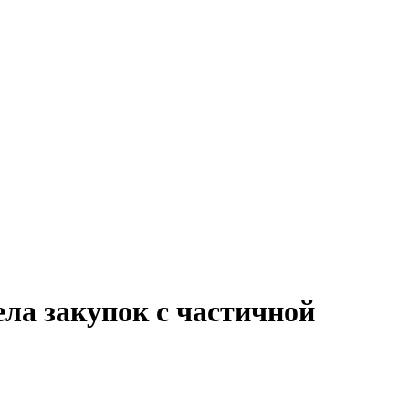
ела закупок с частичной