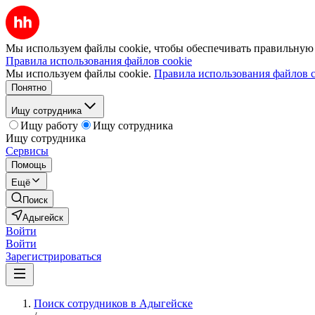
Мы используем файлы cookie, чтобы обеспечивать правильную р
Правила использования файлов cookie
Мы используем файлы cookie.
Правила использования файлов c
Понятно
Ищу сотрудника
Ищу работу
Ищу сотрудника
Ищу сотрудника
Сервисы
Помощь
Ещё
Поиск
Адыгейск
Войти
Войти
Зарегистрироваться
Поиск сотрудников в Адыгейске