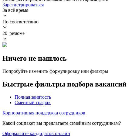
Зарегистрироваться
За всё время
По соответствию
20 резюме
Ничего не нашлось
Попробуйте изменить формулировку или фильтры
Быстрые фильтры подбора вакансий
Полная занятость
Сменный график
Корпоративная поддержка сотрудников
Какой соцпакет вы предлагаете семейным сотрудникам?
Оформляйте кандидатов онлайн