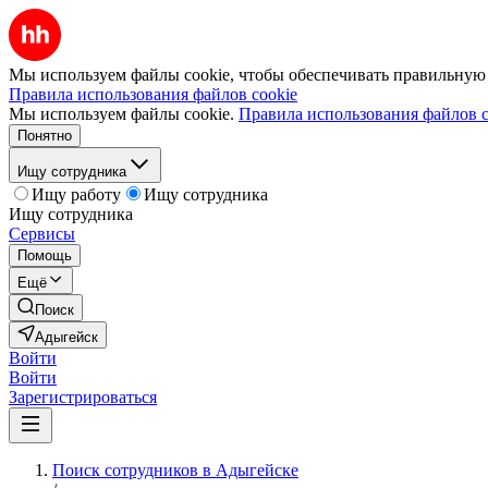
Мы используем файлы cookie, чтобы обеспечивать правильную р
Правила использования файлов cookie
Мы используем файлы cookie.
Правила использования файлов c
Понятно
Ищу сотрудника
Ищу работу
Ищу сотрудника
Ищу сотрудника
Сервисы
Помощь
Ещё
Поиск
Адыгейск
Войти
Войти
Зарегистрироваться
Поиск сотрудников в Адыгейске