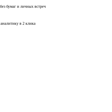
без бумаг и личных встреч
 аналитику в 2 клика