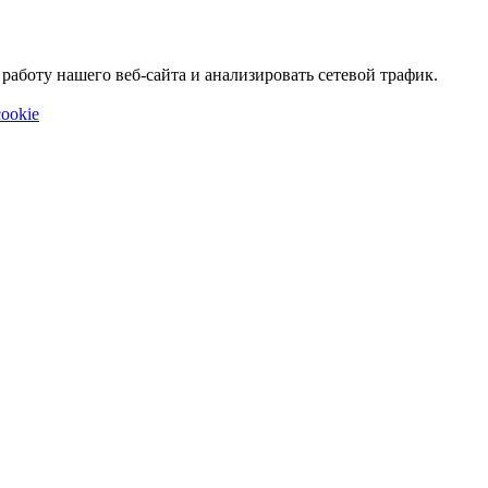
аботу нашего веб-сайта и анализировать сетевой трафик.
ookie