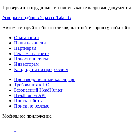
Проверяйте сотрудников и подписывайте кадровые документы 
Ускорьте подбор в 2 раза с Talantix
Автоматизируйте сбор откликов, настройте воронку, собирайте
О компании
Наши вакансии
Партнерам
Реклама на сайте
Новости и статьи
Инвесторам
Кандидаты по профессиям
Производственный календарь
Требования к ПО
Безопасный HeadHunter
HeadHunter API
Поиск работы
Поиск по резюме
Мобильное приложение