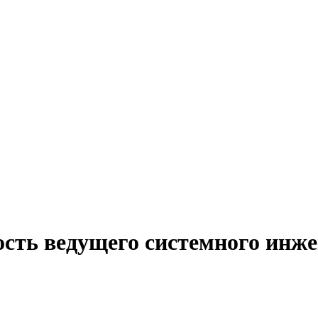
ость ведущего системного инже