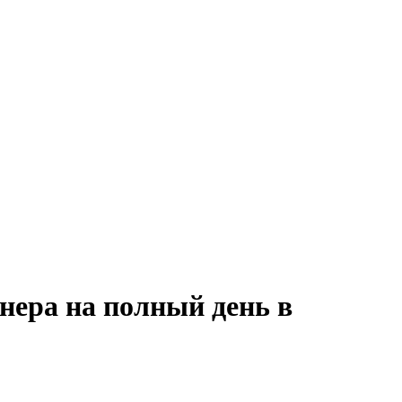
нера на полный день в