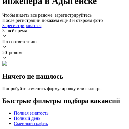
инженера в Адыгейске
Чтобы видеть все резюме, зарегистрируйтесь
После регистрации покажем ещё 3 и откроем фото
Зарегистрироваться
За всё время
По соответствию
20 резюме
Ничего не нашлось
Попробуйте изменить формулировку или фильтры
Быстрые фильтры подбора вакансий
Полная занятость
Полный день
Сменный график