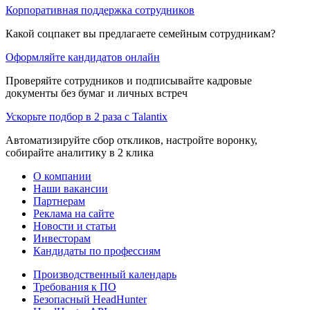
Корпоративная поддержка сотрудников
Какой соцпакет вы предлагаете семейным сотрудникам?
Оформляйте кандидатов онлайн
Проверяйте сотрудников и подписывайте кадровые
документы без бумаг и личных встреч
Ускорьте подбор в 2 раза с Talantix
Автоматизируйте сбор откликов, настройте воронку,
собирайте аналитику в 2 клика
О компании
Наши вакансии
Партнерам
Реклама на сайте
Новости и статьи
Инвесторам
Кандидаты по профессиям
Производственный календарь
Требования к ПО
Безопасный HeadHunter