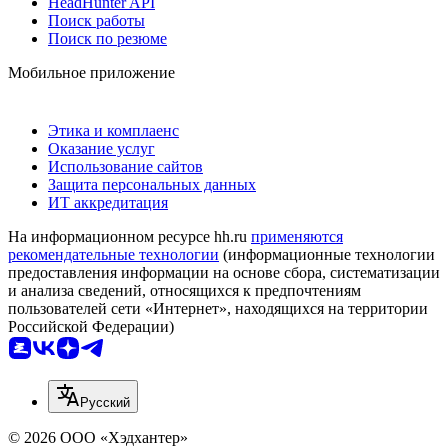
HeadHunter API
Поиск работы
Поиск по резюме
Мобильное приложение
Этика и комплаенс
Оказание услуг
Использование сайтов
Защита персональных данных
ИТ аккредитация
На информационном ресурсе hh.ru
применяются
рекомендательные технологии
(информационные технологии
предоставления информации на основе сбора, систематизации
и анализа сведений, относящихся к предпочтениям
пользователей сети «Интернет», находящихся на территории
Российской Федерации)
Русский
© 2026 ООО «Хэдхантер»