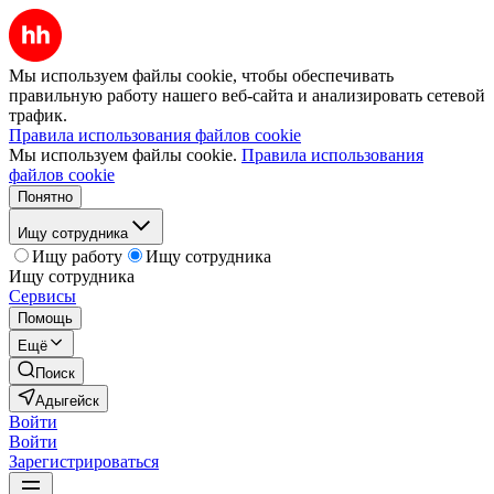
Мы используем файлы cookie, чтобы обеспечивать
правильную работу нашего веб-сайта и анализировать сетевой
трафик.
Правила использования файлов cookie
Мы используем файлы cookie.
Правила использования
файлов cookie
Понятно
Ищу сотрудника
Ищу работу
Ищу сотрудника
Ищу сотрудника
Сервисы
Помощь
Ещё
Поиск
Адыгейск
Войти
Войти
Зарегистрироваться