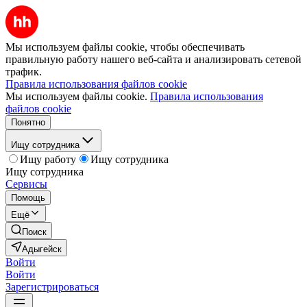
Мы используем файлы cookie, чтобы обеспечивать
правильную работу нашего веб-сайта и анализировать сетевой
трафик.
Правила использования файлов cookie
Мы используем файлы cookie.
Правила использования
файлов cookie
Понятно
Ищу сотрудника
Ищу работу
Ищу сотрудника
Ищу сотрудника
Сервисы
Помощь
Ещё
Поиск
Адыгейск
Войти
Войти
Зарегистрироваться