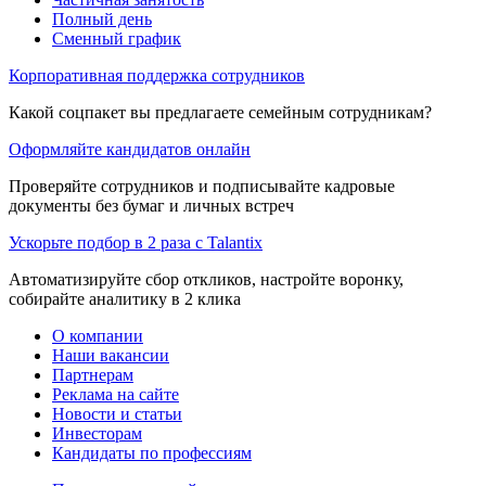
Полный день
Сменный график
Корпоративная поддержка сотрудников
Какой соцпакет вы предлагаете семейным сотрудникам?
Оформляйте кандидатов онлайн
Проверяйте сотрудников и подписывайте кадровые
документы без бумаг и личных встреч
Ускорьте подбор в 2 раза с Talantix
Автоматизируйте сбор откликов, настройте воронку,
собирайте аналитику в 2 клика
О компании
Наши вакансии
Партнерам
Реклама на сайте
Новости и статьи
Инвесторам
Кандидаты по профессиям