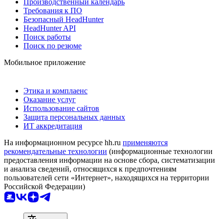
Производственный календарь
Требования к ПО
Безопасный HeadHunter
HeadHunter API
Поиск работы
Поиск по резюме
Мобильное приложение
Этика и комплаенс
Оказание услуг
Использование сайтов
Защита персональных данных
ИТ аккредитация
На информационном ресурсе hh.ru
применяются
рекомендательные технологии
(информационные технологии
предоставления информации на основе сбора, систематизации
и анализа сведений, относящихся к предпочтениям
пользователей сети «Интернет», находящихся на территории
Российской Федерации)