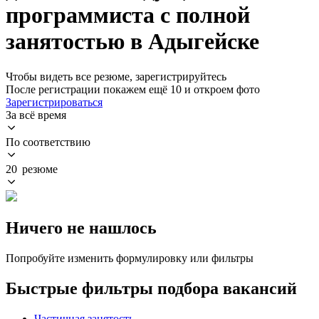
программиста с полной
занятостью в Адыгейске
Чтобы видеть все резюме, зарегистрируйтесь
После регистрации покажем ещё 10 и откроем фото
Зарегистрироваться
За всё время
По соответствию
20 резюме
Ничего не нашлось
Попробуйте изменить формулировку или фильтры
Быстрые фильтры подбора вакансий
Частичная занятость