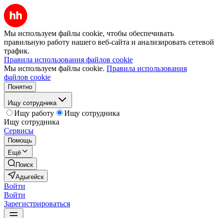
Мы используем файлы cookie, чтобы обеспечивать
правильную работу нашего веб-сайта и анализировать сетевой
трафик.
Правила использования файлов cookie
Мы используем файлы cookie.
Правила использования
файлов cookie
Понятно
Ищу сотрудника
Ищу работу
Ищу сотрудника
Ищу сотрудника
Сервисы
Помощь
Ещё
Поиск
Адыгейск
Войти
Войти
Зарегистрироваться