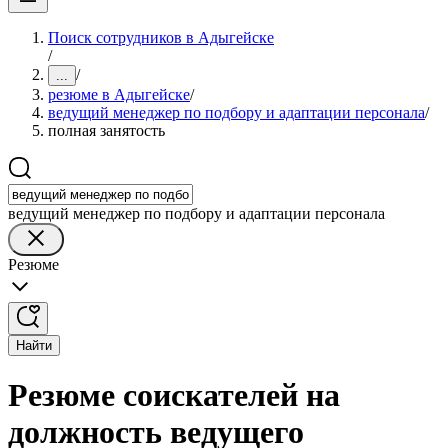
Поиск сотрудников в Адыгейске
/
/
...
резюме в Адыгейске
/
ведущий менеджер по подбору и адаптации персонала
/
полная занятость
ведущий менеджер по подбору и адаптации персонала
Резюме
Найти
Резюме соискателей на
должность ведущего