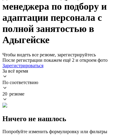
менеджера по подбору и
адаптации персонала с
полной занятостью в
Адыгейске
Чтобы видеть все резюме, зарегистрируйтесь
После регистрации покажем ещё 2 и откроем фото
Зарегистрироваться
За всё время
По соответствию
20 резюме
Ничего не нашлось
Попробуйте изменить формулировку или фильтры