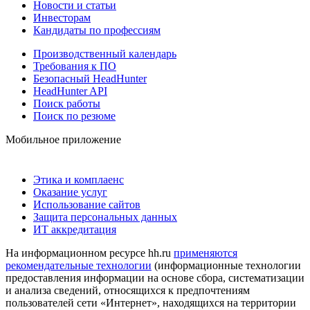
Новости и статьи
Инвесторам
Кандидаты по профессиям
Производственный календарь
Требования к ПО
Безопасный HeadHunter
HeadHunter API
Поиск работы
Поиск по резюме
Мобильное приложение
Этика и комплаенс
Оказание услуг
Использование сайтов
Защита персональных данных
ИТ аккредитация
На информационном ресурсе hh.ru
применяются
рекомендательные технологии
(информационные технологии
предоставления информации на основе сбора, систематизации
и анализа сведений, относящихся к предпочтениям
пользователей сети «Интернет», находящихся на территории