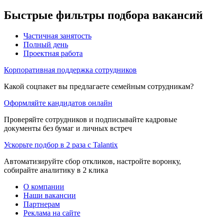
Быстрые фильтры подбора вакансий
Частичная занятость
Полный день
Проектная работа
Корпоративная поддержка сотрудников
Какой соцпакет вы предлагаете семейным сотрудникам?
Оформляйте кандидатов онлайн
Проверяйте сотрудников и подписывайте кадровые
документы без бумаг и личных встреч
Ускорьте подбор в 2 раза с Talantix
Автоматизируйте сбор откликов, настройте воронку,
собирайте аналитику в 2 клика
О компании
Наши вакансии
Партнерам
Реклама на сайте