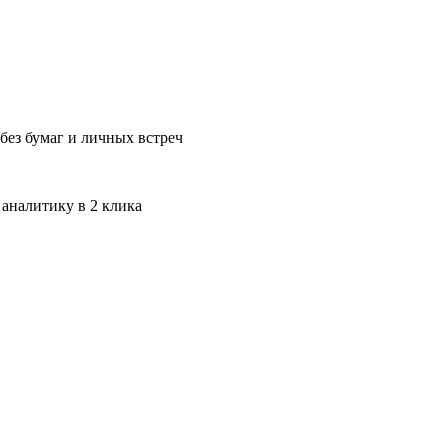
без бумаг и личных встреч
 аналитику в 2 клика