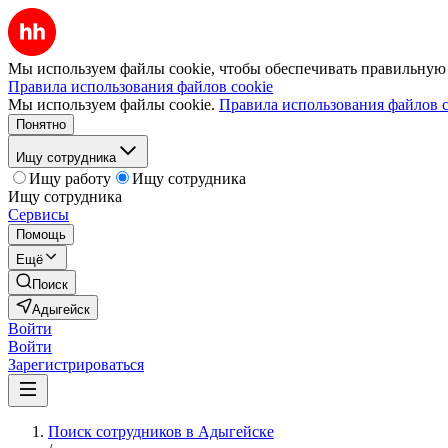
Мы используем файлы cookie, чтобы обеспечивать правильную р
Правила использования файлов cookie
Мы используем файлы cookie.
Правила использования файлов c
Понятно
Ищу сотрудника
Ищу работу
Ищу сотрудника
Ищу сотрудника
Сервисы
Помощь
Ещё
Поиск
Адыгейск
Войти
Войти
Зарегистрироваться
Поиск сотрудников в Адыгейске