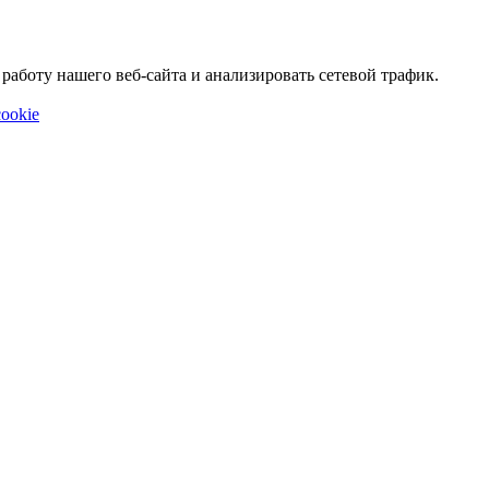
аботу нашего веб-сайта и анализировать сетевой трафик.
ookie