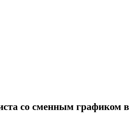
зиста со сменным графиком в