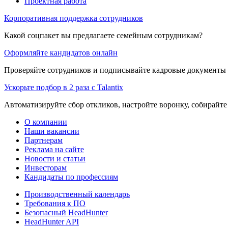
Проектная работа
Корпоративная поддержка сотрудников
Какой соцпакет вы предлагаете семейным сотрудникам?
Оформляйте кандидатов онлайн
Проверяйте сотрудников и подписывайте кадровые документы 
Ускорьте подбор в 2 раза с Talantix
Автоматизируйте сбор откликов, настройте воронку, собирайте
О компании
Наши вакансии
Партнерам
Реклама на сайте
Новости и статьи
Инвесторам
Кандидаты по профессиям
Производственный календарь
Требования к ПО
Безопасный HeadHunter
HeadHunter API