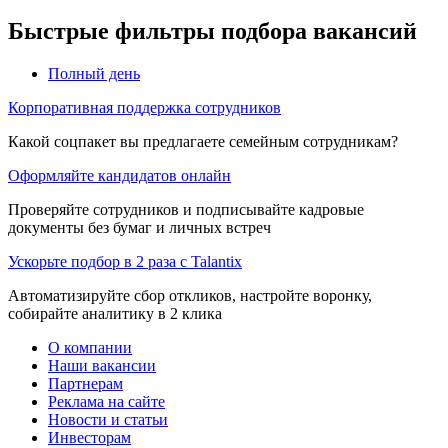
Быстрые фильтры подбора вакансий
Полный день
Корпоративная поддержка сотрудников
Какой соцпакет вы предлагаете семейным сотрудникам?
Оформляйте кандидатов онлайн
Проверяйте сотрудников и подписывайте кадровые
документы без бумаг и личных встреч
Ускорьте подбор в 2 раза с Talantix
Автоматизируйте сбор откликов, настройте воронку,
собирайте аналитику в 2 клика
О компании
Наши вакансии
Партнерам
Реклама на сайте
Новости и статьи
Инвесторам