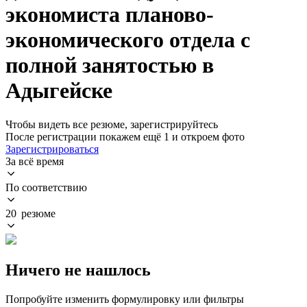
экономиста планово-
экономического отдела с
полной занятостью в
Адыгейске
Чтобы видеть все резюме, зарегистрируйтесь
После регистрации покажем ещё 1 и откроем фото
Зарегистрироваться
За всё время
По соответствию
20 резюме
Ничего не нашлось
Попробуйте изменить формулировку или фильтры