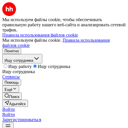
Мы используем файлы cookie, чтобы обеспечивать
правильную работу нашего веб-сайта и анализировать сетевой
трафик.
Правила использования файлов cookie
Мы используем файлы cookie.
Правила использования
файлов cookie
Понятно
Ищу сотрудника
Ищу работу
Ищу сотрудника
Ищу сотрудника
Сервисы
Помощь
Ещё
Поиск
Адыгейск
Войти
Войти
Зарегистрироваться