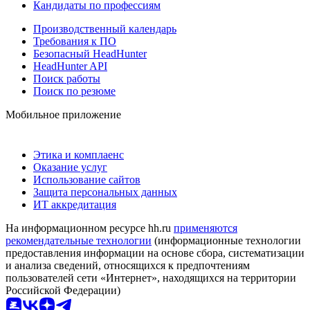
Кандидаты по профессиям
Производственный календарь
Требования к ПО
Безопасный HeadHunter
HeadHunter API
Поиск работы
Поиск по резюме
Мобильное приложение
Этика и комплаенс
Оказание услуг
Использование сайтов
Защита персональных данных
ИТ аккредитация
На информационном ресурсе hh.ru
применяются
рекомендательные технологии
(информационные технологии
предоставления информации на основе сбора, систематизации
и анализа сведений, относящихся к предпочтениям
пользователей сети «Интернет», находящихся на территории
Российской Федерации)