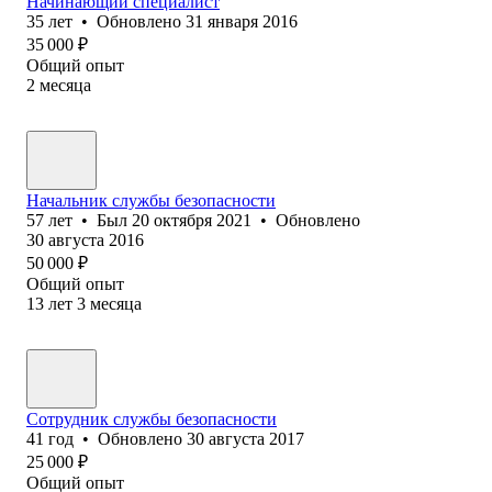
Начинающий специалист
35
лет
•
Обновлено
31 января 2016
35 000
₽
Общий опыт
2
месяца
Начальник службы безопасности
57
лет
•
Был
20 октября 2021
•
Обновлено
30 августа 2016
50 000
₽
Общий опыт
13
лет
3
месяца
Сотрудник службы безопасности
41
год
•
Обновлено
30 августа 2017
25 000
₽
Общий опыт