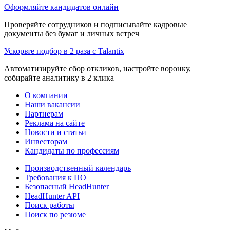
Оформляйте кандидатов онлайн
Проверяйте сотрудников и подписывайте кадровые
документы без бумаг и личных встреч
Ускорьте подбор в 2 раза с Talantix
Автоматизируйте сбор откликов, настройте воронку,
собирайте аналитику в 2 клика
О компании
Наши вакансии
Партнерам
Реклама на сайте
Новости и статьи
Инвесторам
Кандидаты по профессиям
Производственный календарь
Требования к ПО
Безопасный HeadHunter
HeadHunter API
Поиск работы
Поиск по резюме