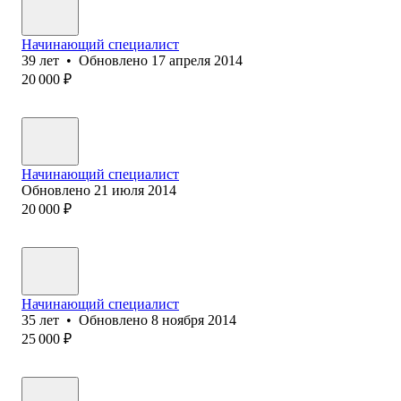
Начинающий специалист
39
лет
•
Обновлено
17 апреля 2014
20 000
₽
Начинающий специалист
Обновлено
21 июля 2014
20 000
₽
Начинающий специалист
35
лет
•
Обновлено
8 ноября 2014
25 000
₽