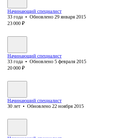
Начинающий специалист
33
года
•
Обновлено
29 января 2015
23 000
₽
Начинающий специалист
33
года
•
Обновлено
5 февраля 2015
20 000
₽
Начинающий специалист
30
лет
•
Обновлено
22 ноября 2015