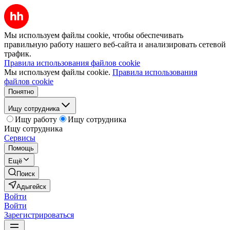
Мы используем файлы cookie, чтобы обеспечивать
правильную работу нашего веб-сайта и анализировать сетевой
трафик.
Правила использования файлов cookie
Мы используем файлы cookie.
Правила использования
файлов cookie
Понятно
Ищу сотрудника
Ищу работу
Ищу сотрудника
Ищу сотрудника
Сервисы
Помощь
Ещё
Поиск
Адыгейск
Войти
Войти
Зарегистрироваться