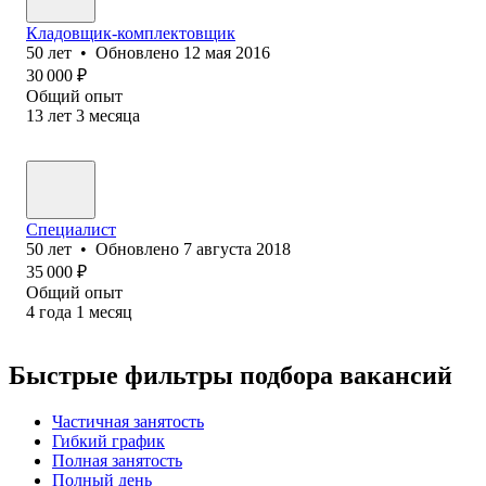
Кладовщик-комплектовщик
50
лет
•
Обновлено
12 мая 2016
30 000
₽
Общий опыт
13
лет
3
месяца
Специалист
50
лет
•
Обновлено
7 августа 2018
35 000
₽
Общий опыт
4
года
1
месяц
Быстрые фильтры подбора вакансий
Частичная занятость
Гибкий график
Полная занятость
Полный день