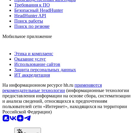
Требования к ПО
Безопасный HeadHunter
HeadHunter API
Поиск работы
Поиск по резюме
Мобильное приложение
Этика и комплаенс
Оказание услуг
Использование сайтов
Защита персональных данных
ИТ аккредитация
На информационном ресурсе hh.ru
применяются
рекомендательные технологии
(информационные технологии
предоставления информации на основе сбора, систематизации
и анализа сведений, относящихся к предпочтениям
пользователей сети «Интернет», находящихся на территории
Российской Федерации)