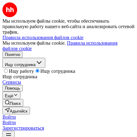
Мы используем файлы cookie, чтобы обеспечивать
правильную работу нашего веб-сайта и анализировать сетевой
трафик.
Правила использования файлов cookie
Мы используем файлы cookie.
Правила использования
файлов cookie
Понятно
Ищу сотрудника
Ищу работу
Ищу сотрудника
Ищу сотрудника
Сервисы
Помощь
Ещё
Поиск
Адыгейск
Войти
Войти
Зарегистрироваться