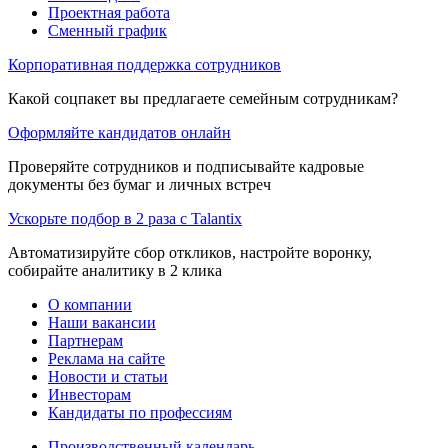
Проектная работа
Сменный график
Корпоративная поддержка сотрудников
Какой соцпакет вы предлагаете семейным сотрудникам?
Оформляйте кандидатов онлайн
Проверяйте сотрудников и подписывайте кадровые
документы без бумаг и личных встреч
Ускорьте подбор в 2 раза с Talantix
Автоматизируйте сбор откликов, настройте воронку,
собирайте аналитику в 2 клика
О компании
Наши вакансии
Партнерам
Реклама на сайте
Новости и статьи
Инвесторам
Кандидаты по профессиям
Производственный календарь