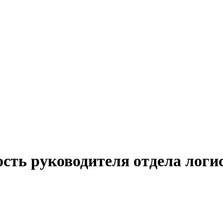
ость руководителя отдела логи