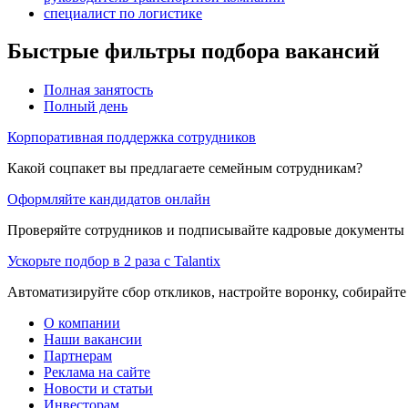
специалист по логистике
Быстрые фильтры подбора вакансий
Полная занятость
Полный день
Корпоративная поддержка сотрудников
Какой соцпакет вы предлагаете семейным сотрудникам?
Оформляйте кандидатов онлайн
Проверяйте сотрудников и подписывайте кадровые документы 
Ускорьте подбор в 2 раза с Talantix
Автоматизируйте сбор откликов, настройте воронку, собирайте
О компании
Наши вакансии
Партнерам
Реклама на сайте
Новости и статьи
Инвесторам