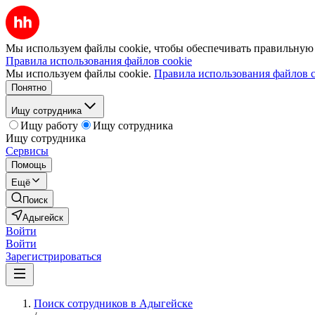
Мы используем файлы cookie, чтобы обеспечивать правильную р
Правила использования файлов cookie
Мы используем файлы cookie.
Правила использования файлов c
Понятно
Ищу сотрудника
Ищу работу
Ищу сотрудника
Ищу сотрудника
Сервисы
Помощь
Ещё
Поиск
Адыгейск
Войти
Войти
Зарегистрироваться
Поиск сотрудников в Адыгейске