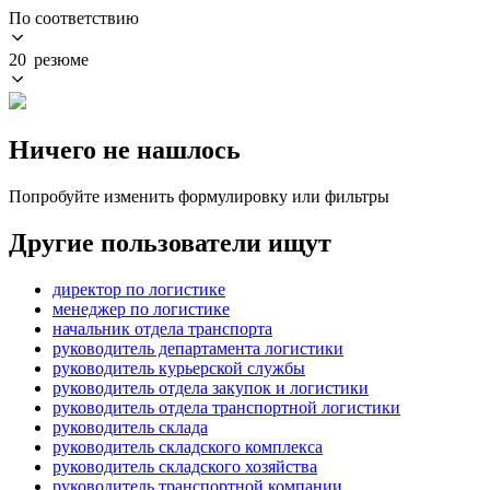
По соответствию
20 резюме
Ничего не нашлось
Попробуйте изменить формулировку или фильтры
Другие пользователи ищут
директор по логистике
менеджер по логистике
начальник отдела транспорта
руководитель департамента логистики
руководитель курьерской службы
руководитель отдела закупок и логистики
руководитель отдела транспортной логистики
руководитель склада
руководитель складского комплекса
руководитель складского хозяйства
руководитель транспортной компании