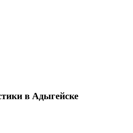
стики в Адыгейске