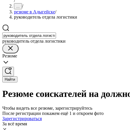
/
/
...
резюме в Адыгейске
/
руководитель отдела логистики
руководитель отдела логистики
Резюме
Найти
Резюме соискателей на должн
Чтобы видеть все резюме, зарегистрируйтесь
После регистрации покажем ещё 1 и откроем фото
Зарегистрироваться
За всё время