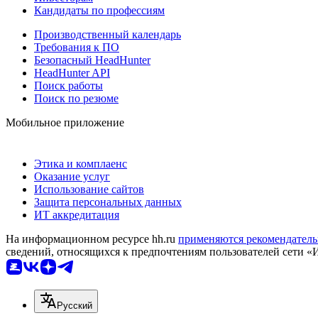
Кандидаты по профессиям
Производственный календарь
Требования к ПО
Безопасный HeadHunter
HeadHunter API
Поиск работы
Поиск по резюме
Мобильное приложение
Этика и комплаенс
Оказание услуг
Использование сайтов
Защита персональных данных
ИТ аккредитация
На информационном ресурсе hh.ru
применяются рекомендатель
сведений, относящихся к предпочтениям пользователей сети «
Русский