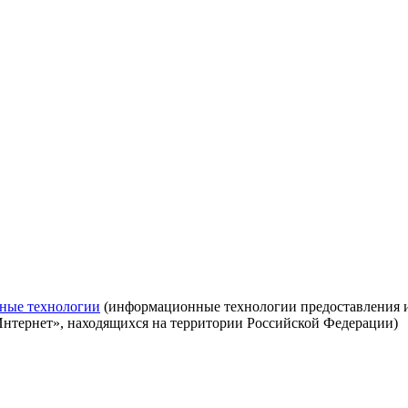
ные технологии
(информационные технологии предоставления ин
Интернет», находящихся на территории Российской Федерации)