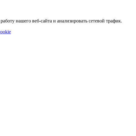
аботу нашего веб-сайта и анализировать сетевой трафик.
ookie