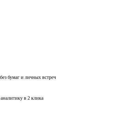
без бумаг и личных встреч
 аналитику в 2 клика