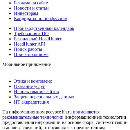
Реклама на сайте
Новости и статьи
Инвесторам
Кандидаты по профессиям
Производственный календарь
Требования к ПО
Безопасный HeadHunter
HeadHunter API
Поиск работы
Поиск по резюме
Мобильное приложение
Этика и комплаенс
Оказание услуг
Использование сайтов
Защита персональных данных
ИТ аккредитация
На информационном ресурсе hh.ru
применяются
рекомендательные технологии
(информационные технологии
предоставления информации на основе сбора, систематизации
и анализа сведений, относящихся к предпочтениям