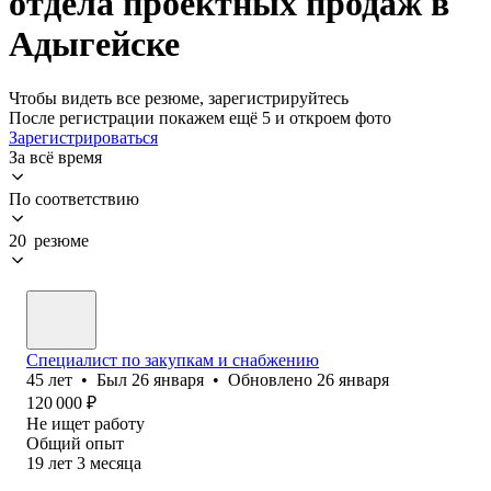
отдела проектных продаж в
Адыгейске
Чтобы видеть все резюме, зарегистрируйтесь
После регистрации покажем ещё 5 и откроем фото
Зарегистрироваться
За всё время
По соответствию
20 резюме
Специалист по закупкам и снабжению
45
лет
•
Был
26 января
•
Обновлено
26 января
120 000
₽
Не ищет работу
Общий опыт
19
лет
3
месяца