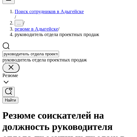
Поиск сотрудников в Адыгейске
/
/
...
резюме в Адыгейске
/
руководитель отдела проектных продаж
руководитель отдела проектных продаж
Резюме
Найти
Резюме соискателей на
должность руководителя