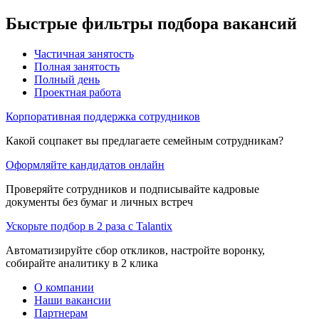
Быстрые фильтры подбора вакансий
Частичная занятость
Полная занятость
Полный день
Проектная работа
Корпоративная поддержка сотрудников
Какой соцпакет вы предлагаете семейным сотрудникам?
Оформляйте кандидатов онлайн
Проверяйте сотрудников и подписывайте кадровые
документы без бумаг и личных встреч
Ускорьте подбор в 2 раза с Talantix
Автоматизируйте сбор откликов, настройте воронку,
собирайте аналитику в 2 клика
О компании
Наши вакансии
Партнерам