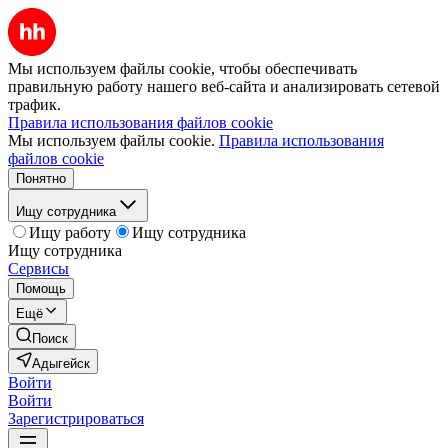
Мы используем файлы cookie, чтобы обеспечивать
правильную работу нашего веб-сайта и анализировать сетевой
трафик.
Правила использования файлов cookie
Мы используем файлы cookie.
Правила использования
файлов cookie
Понятно
Ищу сотрудника
Ищу работу
Ищу сотрудника
Ищу сотрудника
Сервисы
Помощь
Ещё
Поиск
Адыгейск
Войти
Войти
Зарегистрироваться