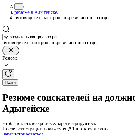
/
/
...
резюме в Адыгейске
/
руководитель контрольно-ревизионного отдела
руководитель контрольно-ревизионного отдела
Резюме
Найти
Резюме соискателей на должн
Адыгейске
Чтобы видеть все резюме, зарегистрируйтесь
После регистрации покажем ещё 1 и откроем фото
Зарегистрироваться