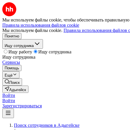
Мы используем файлы cookie, чтобы обеспечивать правильную р
Правила использования файлов cookie
Мы используем файлы cookie.
Правила использования файлов c
Понятно
Ищу сотрудника
Ищу работу
Ищу сотрудника
Ищу сотрудника
Сервисы
Помощь
Ещё
Поиск
Адыгейск
Войти
Войти
Зарегистрироваться
Поиск сотрудников в Адыгейске