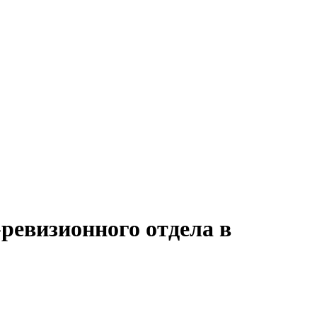
ревизионного отдела в