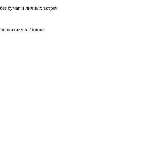
без бумаг и личных встреч
 аналитику в 2 клика