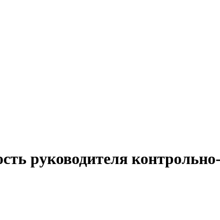
ость руководителя контрольно-