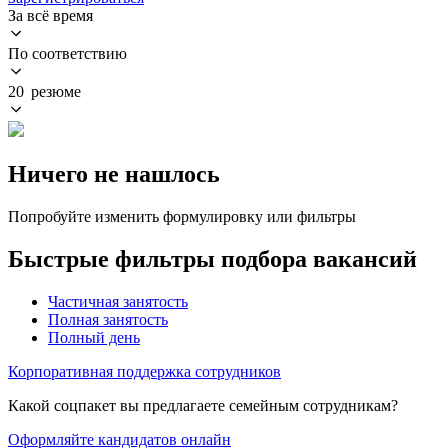
За всё время
По соответствию
20 резюме
Ничего не нашлось
Попробуйте изменить формулировку или фильтры
Быстрые фильтры подбора вакансий
Частичная занятость
Полная занятость
Полный день
Корпоративная поддержка сотрудников
Какой соцпакет вы предлагаете семейным сотрудникам?
Оформляйте кандидатов онлайн