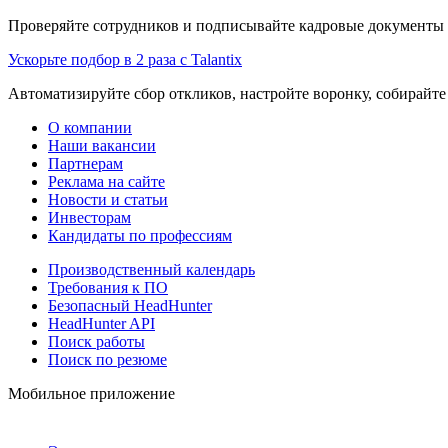
Проверяйте сотрудников и подписывайте кадровые документы 
Ускорьте подбор в 2 раза с Talantix
Автоматизируйте сбор откликов, настройте воронку, собирайте
О компании
Наши вакансии
Партнерам
Реклама на сайте
Новости и статьи
Инвесторам
Кандидаты по профессиям
Производственный календарь
Требования к ПО
Безопасный HeadHunter
HeadHunter API
Поиск работы
Поиск по резюме
Мобильное приложение