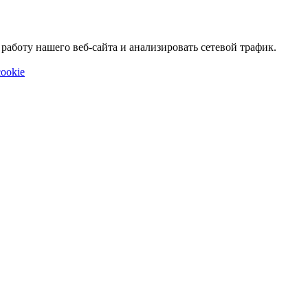
аботу нашего веб-сайта и анализировать сетевой трафик.
ookie