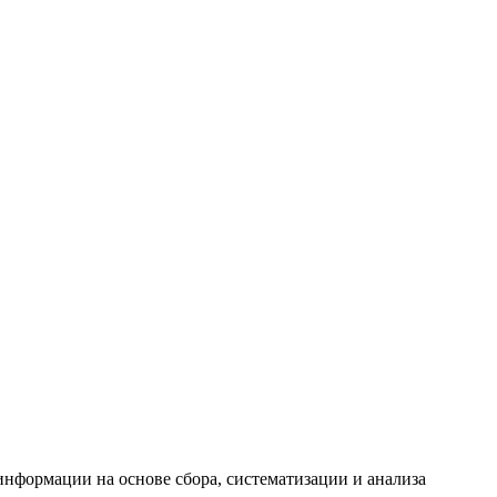
формации на основе сбора, систематизации и анализа