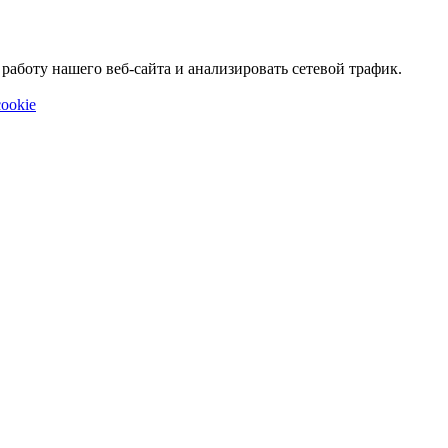
аботу нашего веб-сайта и анализировать сетевой трафик.
ookie