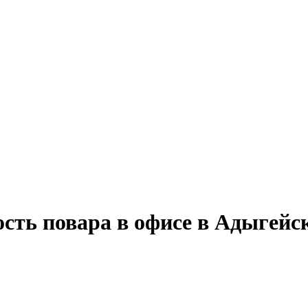
сть повара в офисе в Адыгейс