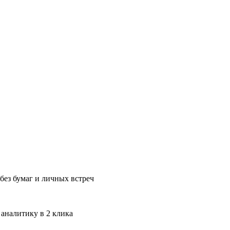
без бумаг и личных встреч
 аналитику в 2 клика