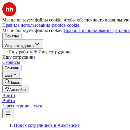
Мы используем файлы cookie, чтобы обеспечивать правильную р
Правила использования файлов cookie
Мы используем файлы cookie.
Правила использования файлов c
Понятно
Ищу сотрудника
Ищу работу
Ищу сотрудника
Ищу сотрудника
Сервисы
Помощь
Ещё
Поиск
Адыгейск
Войти
Войти
Зарегистрироваться
Поиск сотрудников в Адыгейске