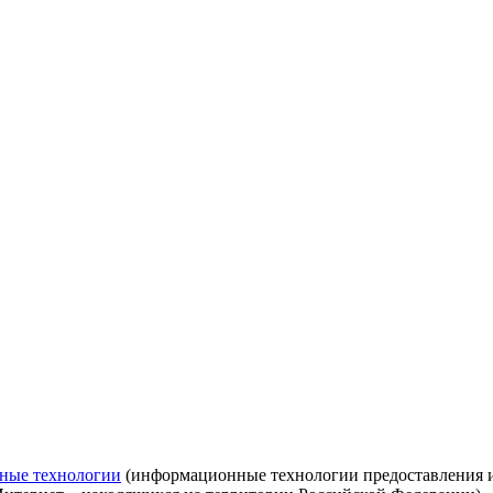
ные технологии
(информационные технологии предоставления ин