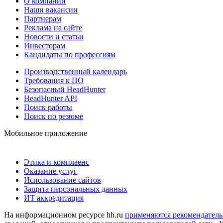
О компании
Наши вакансии
Партнерам
Реклама на сайте
Новости и статьи
Инвесторам
Кандидаты по профессиям
Производственный календарь
Требования к ПО
Безопасный HeadHunter
HeadHunter API
Поиск работы
Поиск по резюме
Мобильное приложение
Этика и комплаенс
Оказание услуг
Использование сайтов
Защита персональных данных
ИТ аккредитация
На информационном ресурсе hh.ru
применяются рекомендатель