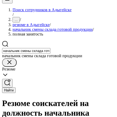
Поиск сотрудников в Адыгейске
/
/
...
резюме в Адыгейске
/
начальник смены склада готовой продукции
/
полная занятость
начальник смены склада готовой продукции
Резюме
Найти
Резюме соискателей на
должность начальника