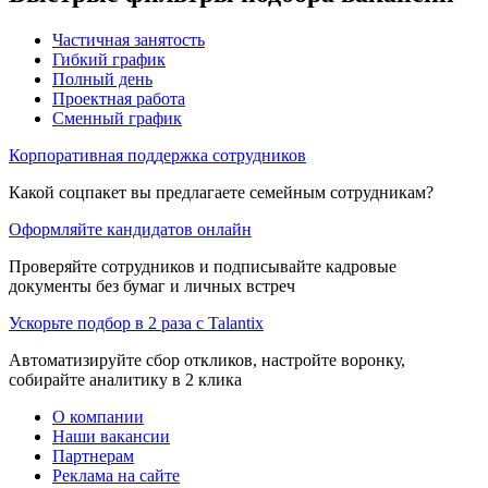
Частичная занятость
Гибкий график
Полный день
Проектная работа
Сменный график
Корпоративная поддержка сотрудников
Какой соцпакет вы предлагаете семейным сотрудникам?
Оформляйте кандидатов онлайн
Проверяйте сотрудников и подписывайте кадровые
документы без бумаг и личных встреч
Ускорьте подбор в 2 раза с Talantix
Автоматизируйте сбор откликов, настройте воронку,
собирайте аналитику в 2 клика
О компании
Наши вакансии
Партнерам
Реклама на сайте