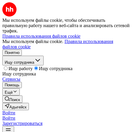
Мы используем файлы cookie, чтобы обеспечивать
правильную работу нашего веб-сайта и анализировать сетевой
трафик.
Правила использования файлов cookie
Мы используем файлы cookie.
Правила использования
файлов cookie
Понятно
Ищу сотрудника
Ищу работу
Ищу сотрудника
Ищу сотрудника
Сервисы
Помощь
Ещё
Поиск
Адыгейск
Войти
Войти
Зарегистрироваться