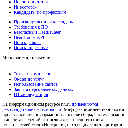
Новости и статьи
Инвесторам
Кандидаты по профессиям
Производственный календарь
Требования к ПО
Безопасный HeadHunter
HeadHunter API
Поиск работы
Поиск по резюме
Мобильное приложение
Этика и комплаенс
Оказание услуг
Использование сайтов
Защита персональных данных
ИТ аккредитация
На информационном ресурсе hh.ru
применяются
рекомендательные технологии
(информационные технологии
предоставления информации на основе сбора, систематизации
и анализа сведений, относящихся к предпочтениям
пользователей сети «Интернет», находящихся на территории