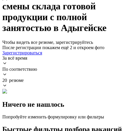
смены склада готовой
продукции с полной
занятостью в Адыгейске
Чтобы видеть все резюме, зарегистрируйтесь
После регистрации покажем ещё 2 и откроем фото
Зарегистрироваться
За всё время
По соответствию
20 резюме
Ничего не нашлось
Попробуйте изменить формулировку или фильтры
Быстрые фильтры подбора вакансий