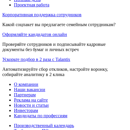
Проектная работа
Корпоративная поддержка сотрудников
Какой соцпакет вы предлагаете семейным сотрудникам?
Оформляйте кандидатов онлайн
Проверяйте сотрудников и подписывайте кадровые
документы без бумаг и личных встреч
Ускорьте подбор в 2 раза с Talantix
Автоматизируйте сбор откликов, настройте воронку,
собирайте аналитику в 2 клика
О компании
Наши вакансии
Партнерам
Реклама на сайте
Новости и статьи
Инвесторам
Кандидаты по профессиям
Производственный календарь