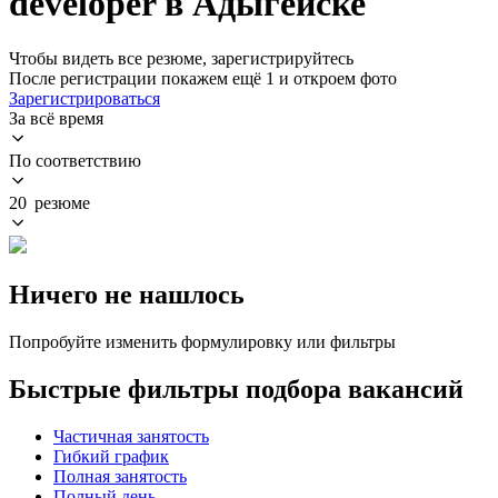
developer в Адыгейске
Чтобы видеть все резюме, зарегистрируйтесь
После регистрации покажем ещё 1 и откроем фото
Зарегистрироваться
За всё время
По соответствию
20 резюме
Ничего не нашлось
Попробуйте изменить формулировку или фильтры
Быстрые фильтры подбора вакансий
Частичная занятость
Гибкий график
Полная занятость
Полный день