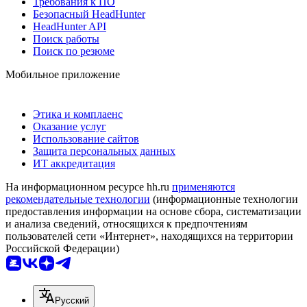
Требования к ПО
Безопасный HeadHunter
HeadHunter API
Поиск работы
Поиск по резюме
Мобильное приложение
Этика и комплаенс
Оказание услуг
Использование сайтов
Защита персональных данных
ИТ аккредитация
На информационном ресурсе hh.ru
применяются
рекомендательные технологии
(информационные технологии
предоставления информации на основе сбора, систематизации
и анализа сведений, относящихся к предпочтениям
пользователей сети «Интернет», находящихся на территории
Российской Федерации)
Русский