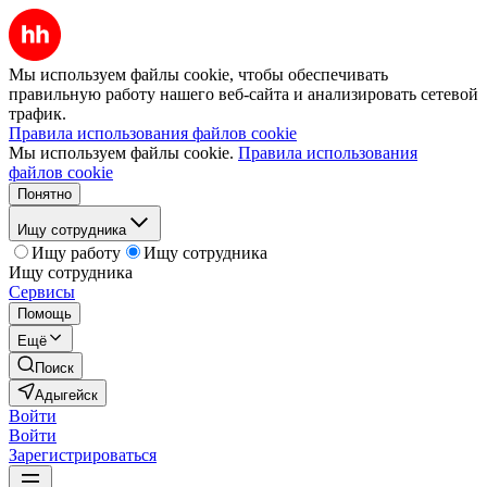
Мы используем файлы cookie, чтобы обеспечивать
правильную работу нашего веб-сайта и анализировать сетевой
трафик.
Правила использования файлов cookie
Мы используем файлы cookie.
Правила использования
файлов cookie
Понятно
Ищу сотрудника
Ищу работу
Ищу сотрудника
Ищу сотрудника
Сервисы
Помощь
Ещё
Поиск
Адыгейск
Войти
Войти
Зарегистрироваться