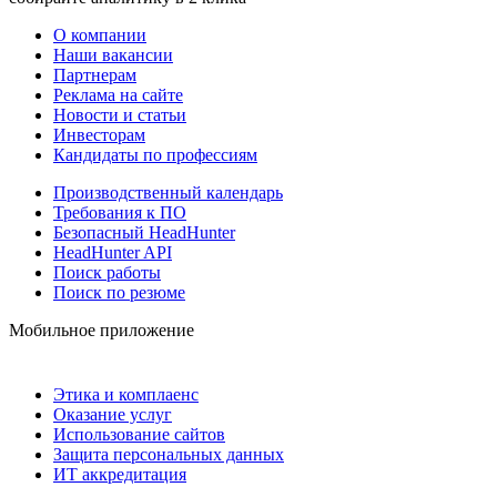
О компании
Наши вакансии
Партнерам
Реклама на сайте
Новости и статьи
Инвесторам
Кандидаты по профессиям
Производственный календарь
Требования к ПО
Безопасный HeadHunter
HeadHunter API
Поиск работы
Поиск по резюме
Мобильное приложение
Этика и комплаенс
Оказание услуг
Использование сайтов
Защита персональных данных
ИТ аккредитация