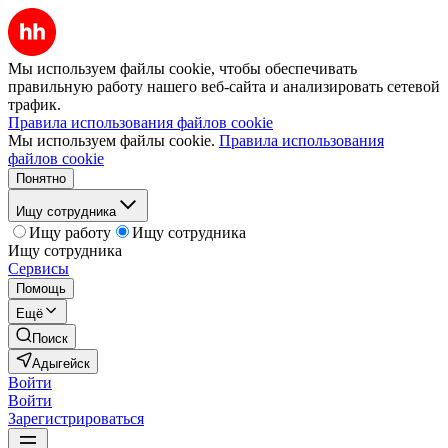
Мы используем файлы cookie, чтобы обеспечивать
правильную работу нашего веб-сайта и анализировать сетевой
трафик.
Правила использования файлов cookie
Мы используем файлы cookie.
Правила использования
файлов cookie
Понятно
Ищу сотрудника
Ищу работу
Ищу сотрудника
Ищу сотрудника
Сервисы
Помощь
Ещё
Поиск
Адыгейск
Войти
Войти
Зарегистрироваться