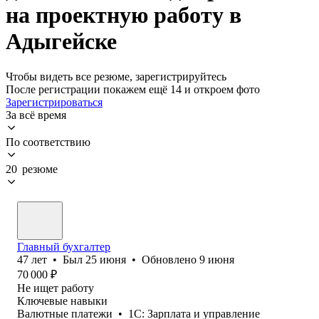
на проектную работу в
Адыгейске
Чтобы видеть все резюме, зарегистрируйтесь
После регистрации покажем ещё 14 и откроем фото
Зарегистрироваться
За всё время
По соответствию
20 резюме
Главный бухгалтер
47
лет
•
Был
25 июня
•
Обновлено
9 июня
70 000
₽
Не ищет работу
Ключевые навыки
Валютные платежи
•
1С: Зарплата и управление