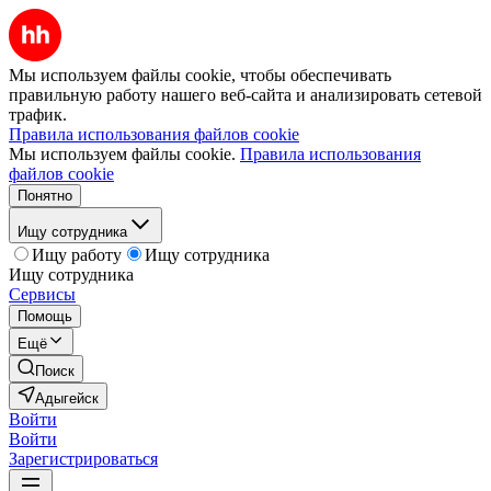
Мы используем файлы cookie, чтобы обеспечивать
правильную работу нашего веб-сайта и анализировать сетевой
трафик.
Правила использования файлов cookie
Мы используем файлы cookie.
Правила использования
файлов cookie
Понятно
Ищу сотрудника
Ищу работу
Ищу сотрудника
Ищу сотрудника
Сервисы
Помощь
Ещё
Поиск
Адыгейск
Войти
Войти
Зарегистрироваться