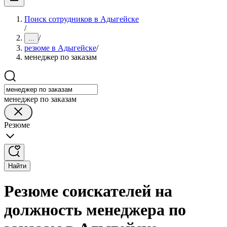
Поиск сотрудников в Адыгейске
/
/
...
резюме в Адыгейске
/
менеджер по заказам
менеджер по заказам
Резюме
Найти
Резюме соискателей на
должность менеджера по