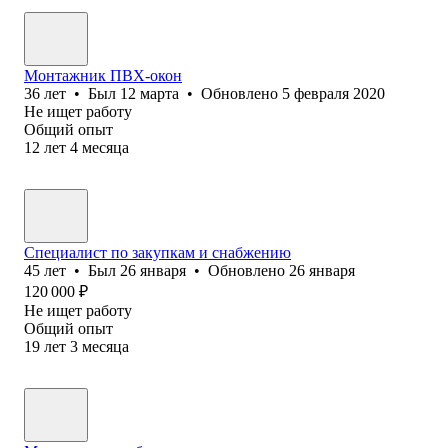
Монтажник ПВХ-окон
36
лет
•
Был
12 марта
•
Обновлено
5 февраля 2020
Не ищет работу
Общий опыт
12
лет
4
месяца
Специалист по закупкам и снабжению
45
лет
•
Был
26 января
•
Обновлено
26 января
120 000
₽
Не ищет работу
Общий опыт
19
лет
3
месяца