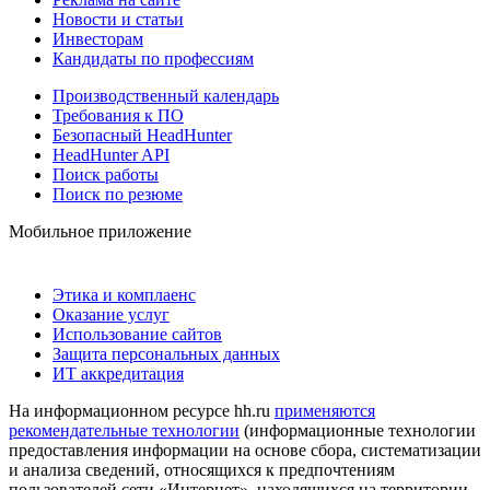
Новости и статьи
Инвесторам
Кандидаты по профессиям
Производственный календарь
Требования к ПО
Безопасный HeadHunter
HeadHunter API
Поиск работы
Поиск по резюме
Мобильное приложение
Этика и комплаенс
Оказание услуг
Использование сайтов
Защита персональных данных
ИТ аккредитация
На информационном ресурсе hh.ru
применяются
рекомендательные технологии
(информационные технологии
предоставления информации на основе сбора, систематизации
и анализа сведений, относящихся к предпочтениям
пользователей сети «Интернет», находящихся на территории