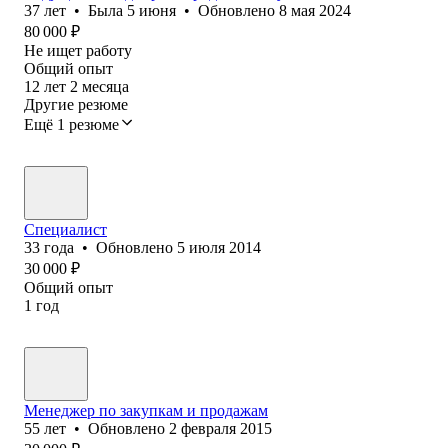
37
лет
•
Была
5 июня
•
Обновлено
8 мая 2024
80 000
₽
Не ищет работу
Общий опыт
12
лет
2
месяца
Другие резюме
Ещё 1 резюме
Специалист
33
года
•
Обновлено
5 июля 2014
30 000
₽
Общий опыт
1
год
Менеджер по закупкам и продажам
55
лет
•
Обновлено
2 февраля 2015