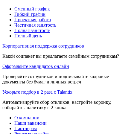
Сменный график
Гибкий график
Проектная работа
Частичная занятость
Полная занятость
Полный день
Корпоративная поддержка сотрудников
Какой соцпакет вы предлагаете семейным сотрудникам?
Оформляйте кандидатов онлайн
Проверяйте сотрудников и подписывайте кадровые
документы без бумаг и личных встреч
Ускорьте подбор в 2 раза с Talantix
Автоматизируйте сбор откликов, настройте воронку,
собирайте аналитику в 2 клика
О компании
Наши вакансии
Партнерам
Реклама на сайте