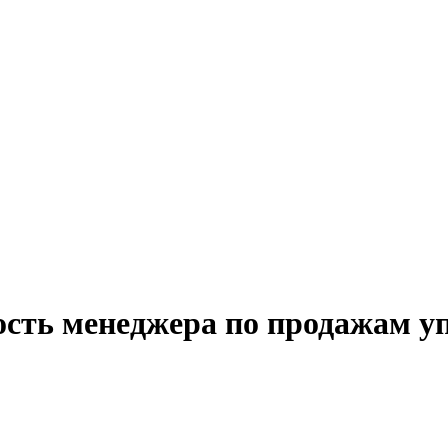
ость менеджера по продажам у