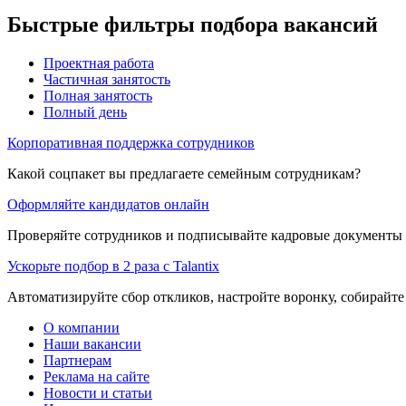
Быстрые фильтры подбора вакансий
Проектная работа
Частичная занятость
Полная занятость
Полный день
Корпоративная поддержка сотрудников
Какой соцпакет вы предлагаете семейным сотрудникам?
Оформляйте кандидатов онлайн
Проверяйте сотрудников и подписывайте кадровые документы 
Ускорьте подбор в 2 раза с Talantix
Автоматизируйте сбор откликов, настройте воронку, собирайте
О компании
Наши вакансии
Партнерам
Реклама на сайте
Новости и статьи