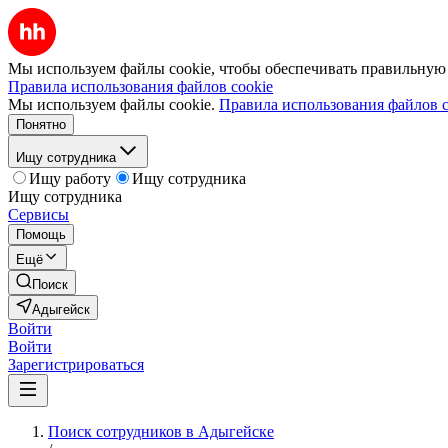
Мы используем файлы cookie, чтобы обеспечивать правильную р
Правила использования файлов cookie
Мы используем файлы cookie.
Правила использования файлов c
Понятно
Ищу сотрудника
Ищу работу
Ищу сотрудника
Ищу сотрудника
Сервисы
Помощь
Ещё
Поиск
Адыгейск
Войти
Войти
Зарегистрироваться
Поиск сотрудников в Адыгейске