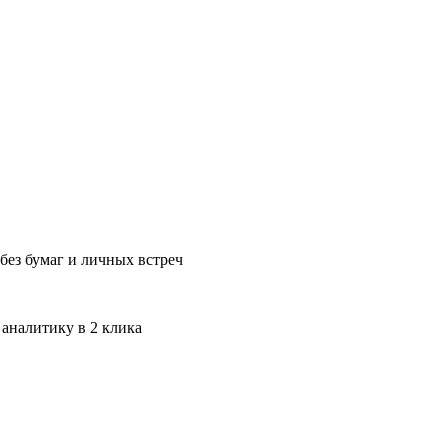
без бумаг и личных встреч
 аналитику в 2 клика