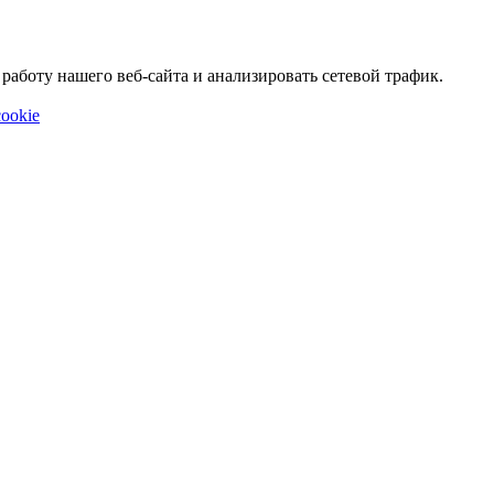
аботу нашего веб-сайта и анализировать сетевой трафик.
ookie