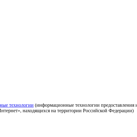
ные технологии
(информационные технологии предоставления ин
Интернет», находящихся на территории Российской Федерации)