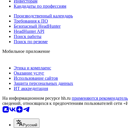
Инвесторам
Кандидаты по профессиям
Производственный календарь
Требования к ПО
Безопасный HeadHunter
HeadHunter API
Поиск работы
Поиск по резюме
Мобильное приложение
Этика и комплаенс
Оказание услуг
Использование сайтов
Защита персональных данных
ИТ аккредитация
На информационном ресурсе hh.ru
применяются рекомендатель
сведений, относящихся к предпочтениям пользователей сети «
Русский