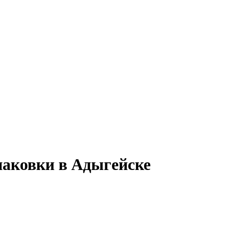
паковки в Адыгейске