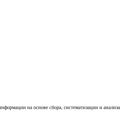
формации на основе сбора, систематизации и анализа