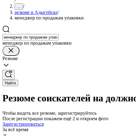
/
/
...
резюме в Адыгейске
/
менеджер по продажам упаковки
менеджер по продажам упаковки
Резюме
Найти
Резюме соискателей на должн
Чтобы видеть все резюме, зарегистрируйтесь
После регистрации покажем ещё 2 и откроем фото
Зарегистрироваться
За всё время