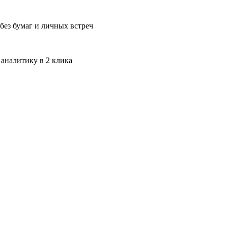
без бумаг и личных встреч
 аналитику в 2 клика