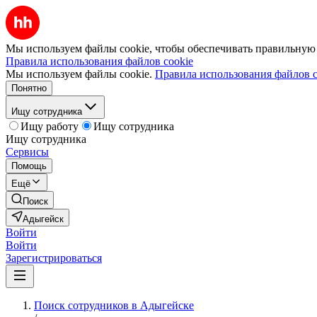
Мы используем файлы cookie, чтобы обеспечивать правильную р
Правила использования файлов cookie
Мы используем файлы cookie.
Правила использования файлов c
Понятно
Ищу сотрудника
Ищу работу
Ищу сотрудника
Ищу сотрудника
Сервисы
Помощь
Ещё
Поиск
Адыгейск
Войти
Войти
Зарегистрироваться
Поиск сотрудников в Адыгейске