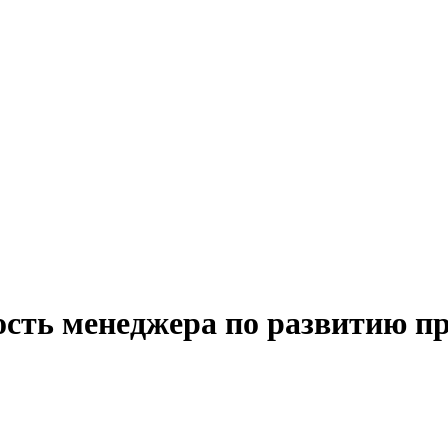
ость менеджера по развитию п