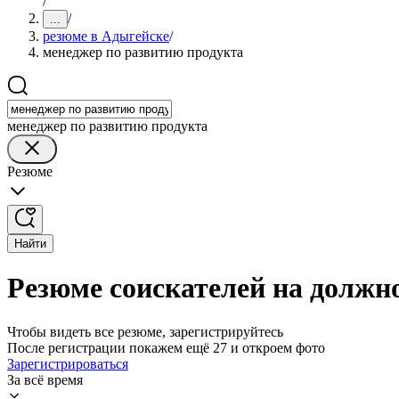
/
/
...
резюме в Адыгейске
/
менеджер по развитию продукта
менеджер по развитию продукта
Резюме
Найти
Резюме соискателей на должн
Чтобы видеть все резюме, зарегистрируйтесь
После регистрации покажем ещё 27 и откроем фото
Зарегистрироваться
За всё время