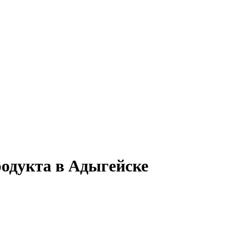
родукта в Адыгейске