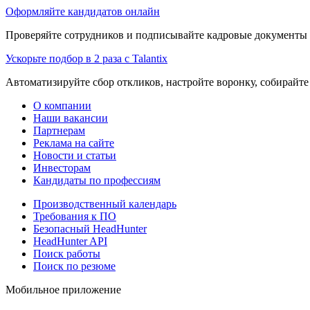
Оформляйте кандидатов онлайн
Проверяйте сотрудников и подписывайте кадровые документы 
Ускорьте подбор в 2 раза с Talantix
Автоматизируйте сбор откликов, настройте воронку, собирайте
О компании
Наши вакансии
Партнерам
Реклама на сайте
Новости и статьи
Инвесторам
Кандидаты по профессиям
Производственный календарь
Требования к ПО
Безопасный HeadHunter
HeadHunter API
Поиск работы
Поиск по резюме
Мобильное приложение