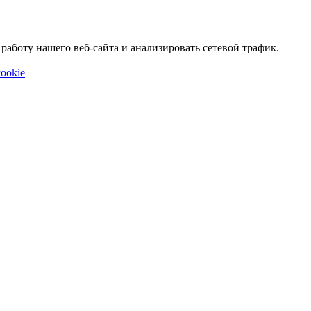
аботу нашего веб-сайта и анализировать сетевой трафик.
ookie