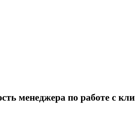
сть менеджера по работе с кл