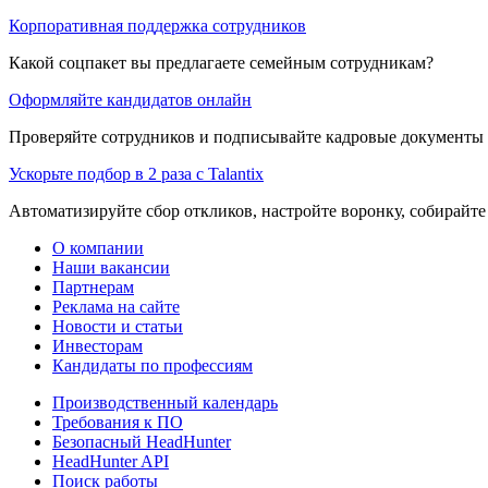
Корпоративная поддержка сотрудников
Какой соцпакет вы предлагаете семейным сотрудникам?
Оформляйте кандидатов онлайн
Проверяйте сотрудников и подписывайте кадровые документы 
Ускорьте подбор в 2 раза с Talantix
Автоматизируйте сбор откликов, настройте воронку, собирайте
О компании
Наши вакансии
Партнерам
Реклама на сайте
Новости и статьи
Инвесторам
Кандидаты по профессиям
Производственный календарь
Требования к ПО
Безопасный HeadHunter
HeadHunter API
Поиск работы