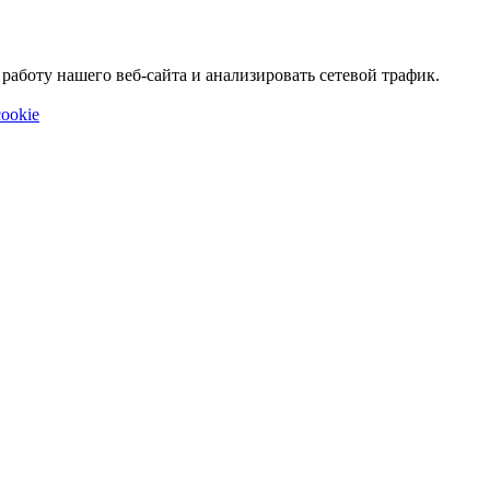
аботу нашего веб-сайта и анализировать сетевой трафик.
ookie