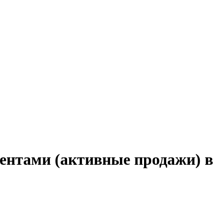
иентами (активные продажи) в