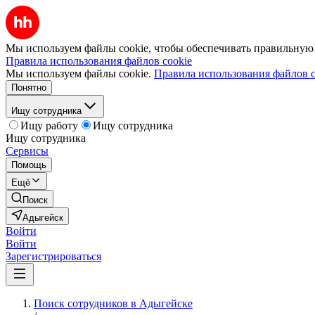
Мы используем файлы cookie, чтобы обеспечивать правильную р
Правила использования файлов cookie
Мы используем файлы cookie.
Правила использования файлов c
Понятно
Ищу сотрудника
Ищу работу
Ищу сотрудника
Ищу сотрудника
Сервисы
Помощь
Ещё
Поиск
Адыгейск
Войти
Войти
Зарегистрироваться
Поиск сотрудников в Адыгейске