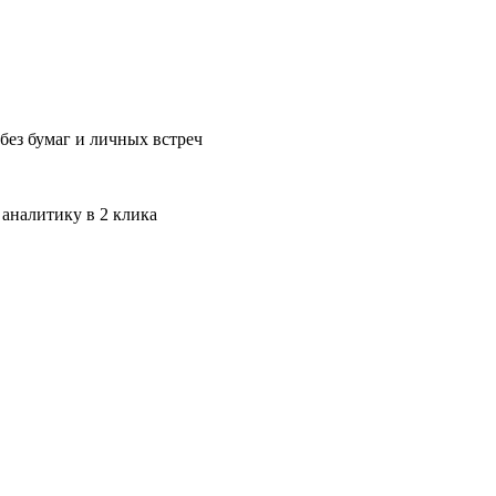
без бумаг и личных встреч
 аналитику в 2 клика