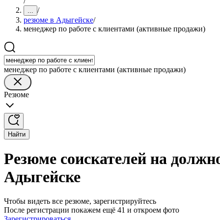
/
/
...
резюме в Адыгейске
/
менеджер по работе с клиентами (активные продажи)
менеджер по работе с клиентами (активные продажи)
Резюме
Найти
Резюме соискателей на должно
Адыгейске
Чтобы видеть все резюме, зарегистрируйтесь
После регистрации покажем ещё 41 и откроем фото
Зарегистрироваться