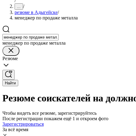
/
/
...
резюме в Адыгейске
/
менеджер по продаже металла
менеджер по продаже металла
Резюме
Найти
Резюме соискателей на должн
Чтобы видеть все резюме, зарегистрируйтесь
После регистрации покажем ещё 1 и откроем фото
Зарегистрироваться
За всё время