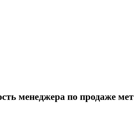
ость менеджера по продаже ме