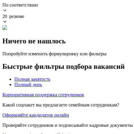
По соответствию
20 резюме
Ничего не нашлось
Попробуйте изменить формулировку или фильтры
Быстрые фильтры подбора вакансий
Полная занятость
Полный день
Корпоративная поддержка сотрудников
Какой соцпакет вы предлагаете семейным сотрудникам?
Оформляйте кандидатов онлайн
Проверяйте сотрудников и подписывайте кадровые документы 