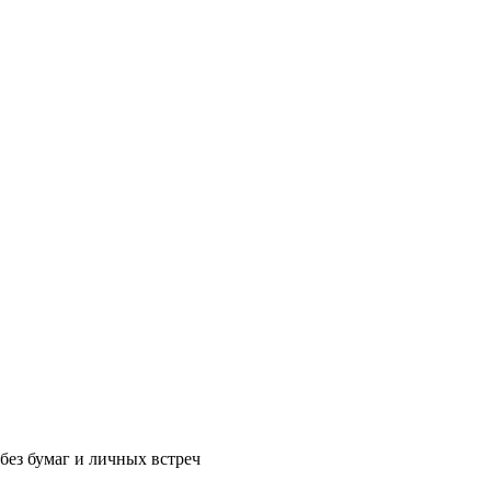
без бумаг и личных встреч