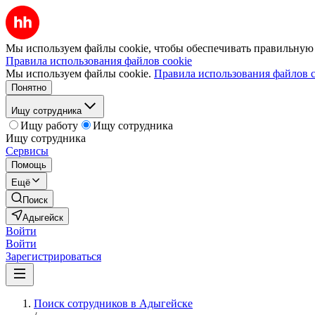
Мы используем файлы cookie, чтобы обеспечивать правильную р
Правила использования файлов cookie
Мы используем файлы cookie.
Правила использования файлов c
Понятно
Ищу сотрудника
Ищу работу
Ищу сотрудника
Ищу сотрудника
Сервисы
Помощь
Ещё
Поиск
Адыгейск
Войти
Войти
Зарегистрироваться
Поиск сотрудников в Адыгейске