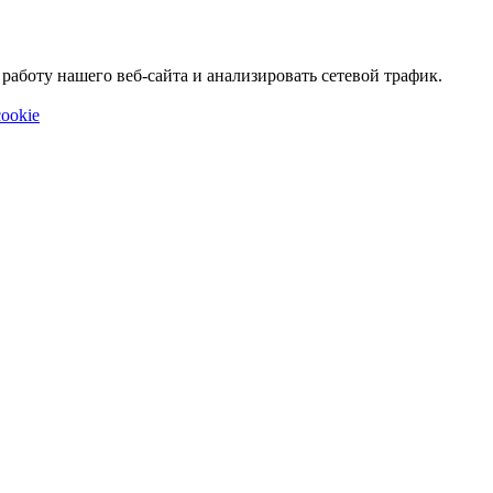
аботу нашего веб-сайта и анализировать сетевой трафик.
ookie