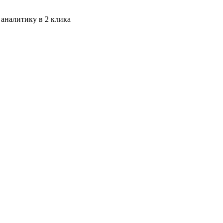
 аналитику в 2 клика