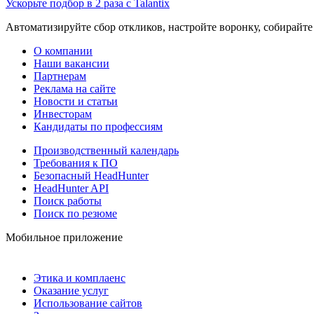
Ускорьте подбор в 2 раза с Talantix
Автоматизируйте сбор откликов, настройте воронку, собирайте
О компании
Наши вакансии
Партнерам
Реклама на сайте
Новости и статьи
Инвесторам
Кандидаты по профессиям
Производственный календарь
Требования к ПО
Безопасный HeadHunter
HeadHunter API
Поиск работы
Поиск по резюме
Мобильное приложение
Этика и комплаенс
Оказание услуг
Использование сайтов