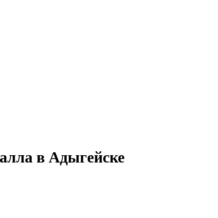
талла в Адыгейске