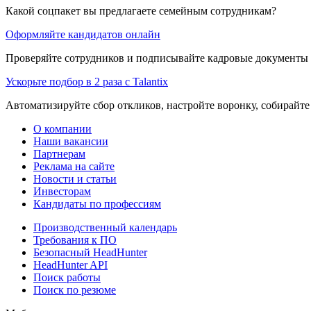
Какой соцпакет вы предлагаете семейным сотрудникам?
Оформляйте кандидатов онлайн
Проверяйте сотрудников и подписывайте кадровые документы 
Ускорьте подбор в 2 раза с Talantix
Автоматизируйте сбор откликов, настройте воронку, собирайте
О компании
Наши вакансии
Партнерам
Реклама на сайте
Новости и статьи
Инвесторам
Кандидаты по профессиям
Производственный календарь
Требования к ПО
Безопасный HeadHunter
HeadHunter API
Поиск работы
Поиск по резюме