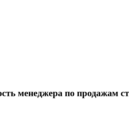
ость менеджера по продажам с