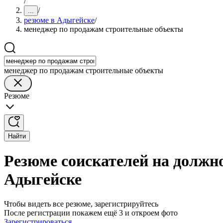
/
/
...
резюме в Адыгейске
/
менеджер по продажам строительные объекты
менеджер по продажам строительные объекты
Резюме
Найти
Резюме соискателей на должн
Адыгейске
Чтобы видеть все резюме, зарегистрируйтесь
После регистрации покажем ещё 3 и откроем фото
Зарегистрироваться