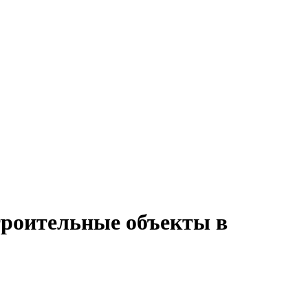
троительные объекты в