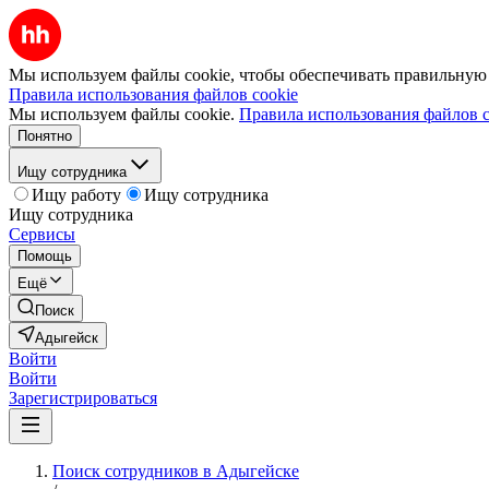
Мы используем файлы cookie, чтобы обеспечивать правильную р
Правила использования файлов cookie
Мы используем файлы cookie.
Правила использования файлов c
Понятно
Ищу сотрудника
Ищу работу
Ищу сотрудника
Ищу сотрудника
Сервисы
Помощь
Ещё
Поиск
Адыгейск
Войти
Войти
Зарегистрироваться
Поиск сотрудников в Адыгейске