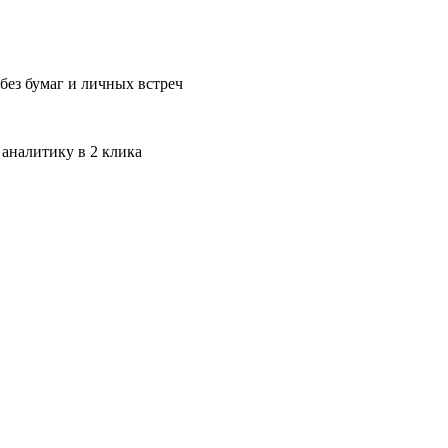
без бумаг и личных встреч
 аналитику в 2 клика