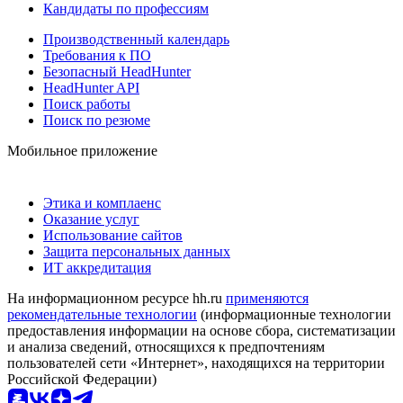
Кандидаты по профессиям
Производственный календарь
Требования к ПО
Безопасный HeadHunter
HeadHunter API
Поиск работы
Поиск по резюме
Мобильное приложение
Этика и комплаенс
Оказание услуг
Использование сайтов
Защита персональных данных
ИТ аккредитация
На информационном ресурсе hh.ru
применяются
рекомендательные технологии
(информационные технологии
предоставления информации на основе сбора, систематизации
и анализа сведений, относящихся к предпочтениям
пользователей сети «Интернет», находящихся на территории
Российской Федерации)