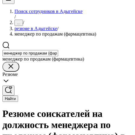
Поиск сотрудников в Адыгейске
/
/
...
резюме в Адыгейске
/
менеджер по продажам (фармацевтика)
менеджер по продажам (фармацевтика)
Резюме
Найти
Резюме соискателей на
должность менеджера по