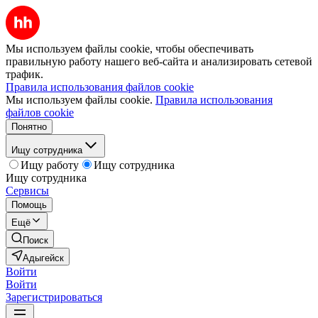
Мы используем файлы cookie, чтобы обеспечивать
правильную работу нашего веб-сайта и анализировать сетевой
трафик.
Правила использования файлов cookie
Мы используем файлы cookie.
Правила использования
файлов cookie
Понятно
Ищу сотрудника
Ищу работу
Ищу сотрудника
Ищу сотрудника
Сервисы
Помощь
Ещё
Поиск
Адыгейск
Войти
Войти
Зарегистрироваться