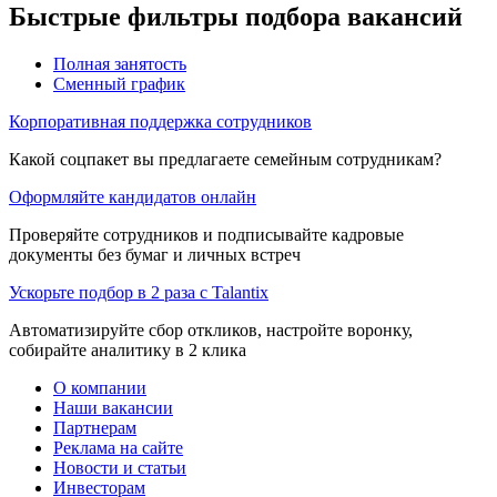
Быстрые фильтры подбора вакансий
Полная занятость
Сменный график
Корпоративная поддержка сотрудников
Какой соцпакет вы предлагаете семейным сотрудникам?
Оформляйте кандидатов онлайн
Проверяйте сотрудников и подписывайте кадровые
документы без бумаг и личных встреч
Ускорьте подбор в 2 раза с Talantix
Автоматизируйте сбор откликов, настройте воронку,
собирайте аналитику в 2 клика
О компании
Наши вакансии
Партнерам
Реклама на сайте
Новости и статьи
Инвесторам