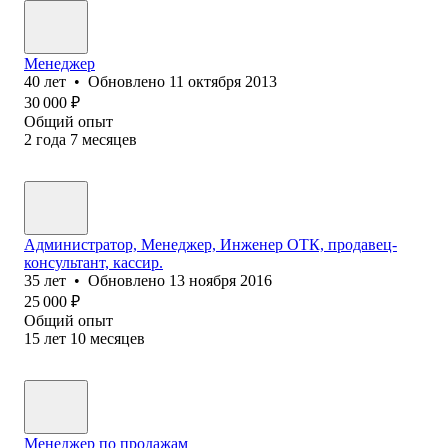
Менеджер
40
лет
•
Обновлено
11 октября 2013
30 000
₽
Общий опыт
2
года
7
месяцев
Администратор, Менеджер, Инженер ОТК, продавец-
консультант, кассир.
35
лет
•
Обновлено
13 ноября 2016
25 000
₽
Общий опыт
15
лет
10
месяцев
Менеджер по продажам