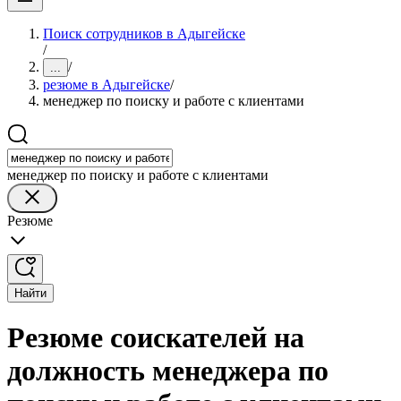
Поиск сотрудников в Адыгейске
/
/
...
резюме в Адыгейске
/
менеджер по поиску и работе с клиентами
менеджер по поиску и работе с клиентами
Резюме
Найти
Резюме соискателей на
должность менеджера по