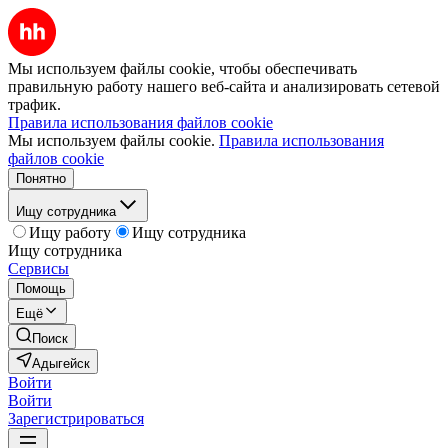
Мы используем файлы cookie, чтобы обеспечивать
правильную работу нашего веб-сайта и анализировать сетевой
трафик.
Правила использования файлов cookie
Мы используем файлы cookie.
Правила использования
файлов cookie
Понятно
Ищу сотрудника
Ищу работу
Ищу сотрудника
Ищу сотрудника
Сервисы
Помощь
Ещё
Поиск
Адыгейск
Войти
Войти
Зарегистрироваться