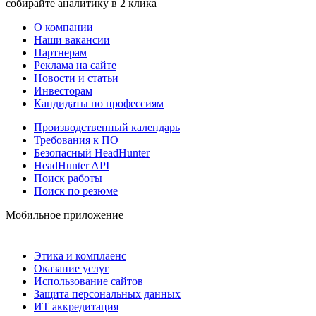
собирайте аналитику в 2 клика
О компании
Наши вакансии
Партнерам
Реклама на сайте
Новости и статьи
Инвесторам
Кандидаты по профессиям
Производственный календарь
Требования к ПО
Безопасный HeadHunter
HeadHunter API
Поиск работы
Поиск по резюме
Мобильное приложение
Этика и комплаенс
Оказание услуг
Использование сайтов
Защита персональных данных
ИТ аккредитация