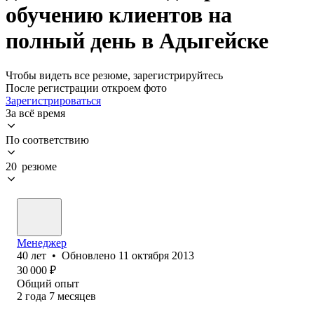
обучению клиентов на
полный день в Адыгейске
Чтобы видеть все резюме, зарегистрируйтесь
После регистрации откроем фото
Зарегистрироваться
За всё время
По соответствию
20 резюме
Менеджер
40
лет
•
Обновлено
11 октября 2013
30 000
₽
Общий опыт
2
года
7
месяцев