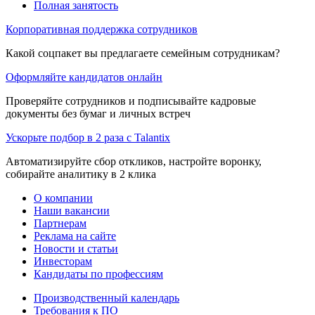
Полная занятость
Корпоративная поддержка сотрудников
Какой соцпакет вы предлагаете семейным сотрудникам?
Оформляйте кандидатов онлайн
Проверяйте сотрудников и подписывайте кадровые
документы без бумаг и личных встреч
Ускорьте подбор в 2 раза с Talantix
Автоматизируйте сбор откликов, настройте воронку,
собирайте аналитику в 2 клика
О компании
Наши вакансии
Партнерам
Реклама на сайте
Новости и статьи
Инвесторам
Кандидаты по профессиям
Производственный календарь
Требования к ПО