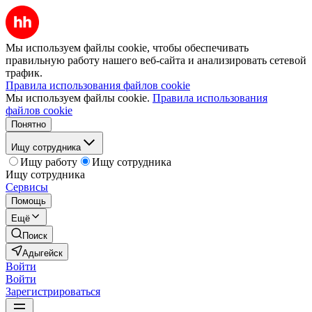
Мы используем файлы cookie, чтобы обеспечивать
правильную работу нашего веб-сайта и анализировать сетевой
трафик.
Правила использования файлов cookie
Мы используем файлы cookie.
Правила использования
файлов cookie
Понятно
Ищу сотрудника
Ищу работу
Ищу сотрудника
Ищу сотрудника
Сервисы
Помощь
Ещё
Поиск
Адыгейск
Войти
Войти
Зарегистрироваться