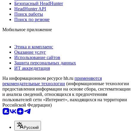
Безопасный HeadHunter
HeadHunter API
Поиск работы
Поиск по резюме
Мобильное приложение
Этика и комплаенс
Оказание услуг
Использование сайтов
Защита персональных данных
ИТ аккредитация
На информационном ресурсе hh.ru
применяются
рекомендательные технологии
(информационные технологии
предоставления информации на основе сбора, систематизации
и анализа сведений, относящихся к предпочтениям
пользователей сети «Интернет», находящихся на территории
Российской Федерации)
Русский