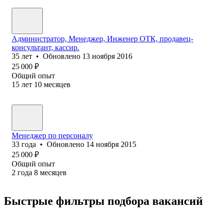
Администратор, Менеджер, Инженер ОТК, продавец-
консультант, кассир.
35
лет
•
Обновлено
13 ноября 2016
25 000
₽
Общий опыт
15
лет
10
месяцев
Менеджер по персоналу
33
года
•
Обновлено
14 ноября 2015
25 000
₽
Общий опыт
2
года
8
месяцев
Быстрые фильтры подбора вакансий