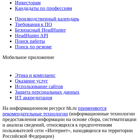
Инвесторам
Кандидаты по профессиям
Производственный календарь
Требования к ПО
Безопасный HeadHunter
HeadHunter API
Поиск работы
Поиск по резюме
Мобильное приложение
Этика и комплаенс
Оказание услуг
Использование сайтов
Защита персональных данных
ИТ аккредитация
На информационном ресурсе hh.ru
применяются
рекомендательные технологии
(информационные технологии
предоставления информации на основе сбора, систематизации
и анализа сведений, относящихся к предпочтениям
пользователей сети «Интернет», находящихся на территории
Российской Федерации)