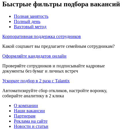
Быстрые фильтры подбора вакансий
Полная занятость
Полный день
Вахтовый метод
Корпоративная поддержка сотрудников
Какой соцпакет вы предлагаете семейным сотрудникам?
Оформляйте кандидатов онлайн
Проверяйте сотрудников и подписывайте кадровые
документы без бумаг и личных встреч
Ускорьте подбор в 2 раза с Talantix
Автоматизируйте сбор откликов, настройте воронку,
собирайте аналитику в 2 клика
О компании
Наши вакансии
Партнерам
Реклама на сайте
Новости и статьи