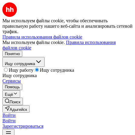
Мы используем файлы cookie, чтобы обеспечивать
правильную работу нашего веб-сайта и анализировать сетевой
трафик.
Правила использования файлов cookie
Мы используем файлы cookie.
Правила использования
файлов cookie
Понятно
Ищу сотрудника
Ищу работу
Ищу сотрудника
Ищу сотрудника
Сервисы
Помощь
Ещё
Поиск
Адыгейск
Войти
Войти
Зарегистрироваться