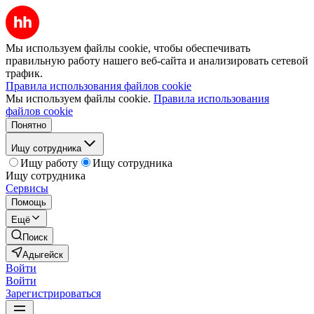
Мы используем файлы cookie, чтобы обеспечивать
правильную работу нашего веб-сайта и анализировать сетевой
трафик.
Правила использования файлов cookie
Мы используем файлы cookie.
Правила использования
файлов cookie
Понятно
Ищу сотрудника
Ищу работу
Ищу сотрудника
Ищу сотрудника
Сервисы
Помощь
Ещё
Поиск
Адыгейск
Войти
Войти
Зарегистрироваться