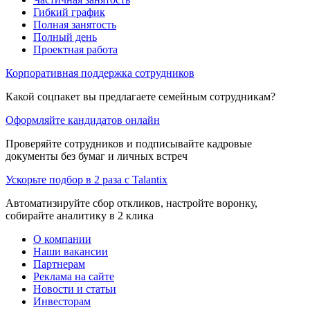
Гибкий график
Полная занятость
Полный день
Проектная работа
Корпоративная поддержка сотрудников
Какой соцпакет вы предлагаете семейным сотрудникам?
Оформляйте кандидатов онлайн
Проверяйте сотрудников и подписывайте кадровые
документы без бумаг и личных встреч
Ускорьте подбор в 2 раза с Talantix
Автоматизируйте сбор откликов, настройте воронку,
собирайте аналитику в 2 клика
О компании
Наши вакансии
Партнерам
Реклама на сайте
Новости и статьи
Инвесторам