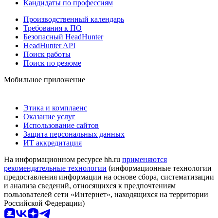
Кандидаты по профессиям
Производственный календарь
Требования к ПО
Безопасный HeadHunter
HeadHunter API
Поиск работы
Поиск по резюме
Мобильное приложение
Этика и комплаенс
Оказание услуг
Использование сайтов
Защита персональных данных
ИТ аккредитация
На информационном ресурсе hh.ru
применяются
рекомендательные технологии
(информационные технологии
предоставления информации на основе сбора, систематизации
и анализа сведений, относящихся к предпочтениям
пользователей сети «Интернет», находящихся на территории
Российской Федерации)