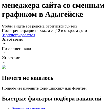
менеджера сайта со сменным
графиком в Адыгейске
Чтобы видеть все резюме, зарегистрируйтесь
После регистрации покажем ещё 2 и откроем фото
Зарегистрироваться
За всё время
По соответствию
20 резюме
Ничего не нашлось
Попробуйте изменить формулировку или фильтры
Быстрые фильтры подбора вакансий
Частичная занятость