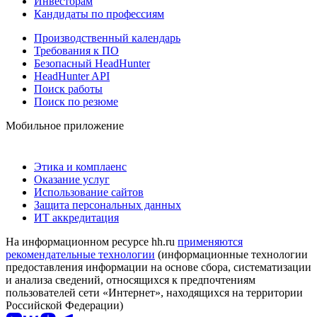
Инвесторам
Кандидаты по профессиям
Производственный календарь
Требования к ПО
Безопасный HeadHunter
HeadHunter API
Поиск работы
Поиск по резюме
Мобильное приложение
Этика и комплаенс
Оказание услуг
Использование сайтов
Защита персональных данных
ИТ аккредитация
На информационном ресурсе hh.ru
применяются
рекомендательные технологии
(информационные технологии
предоставления информации на основе сбора, систематизации
и анализа сведений, относящихся к предпочтениям
пользователей сети «Интернет», находящихся на территории
Российской Федерации)