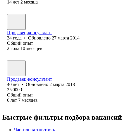
14
лет
2
месяца
Продавец-консультант
34
года
•
Обновлено
27 марта 2014
Общий опыт
2
года
10
месяцев
Продавец-консультант
40
лет
•
Обновлено
2 марта 2018
25 000
€
Общий опыт
6
лет
7
месяцев
Быстрые фильтры подбора вакансий
Частичная занятость