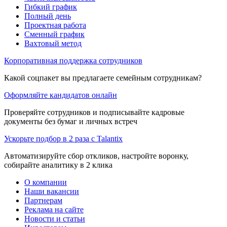
Гибкий график
Полный день
Проектная работа
Сменный график
Вахтовый метод
Корпоративная поддержка сотрудников
Какой соцпакет вы предлагаете семейным сотрудникам?
Оформляйте кандидатов онлайн
Проверяйте сотрудников и подписывайте кадровые
документы без бумаг и личных встреч
Ускорьте подбор в 2 раза с Talantix
Автоматизируйте сбор откликов, настройте воронку,
собирайте аналитику в 2 клика
О компании
Наши вакансии
Партнерам
Реклама на сайте
Новости и статьи