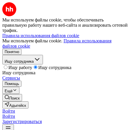
Мы используем файлы cookie, чтобы обеспечивать
правильную работу нашего веб-сайта и анализировать сетевой
трафик.
Правила использования файлов cookie
Мы используем файлы cookie.
Правила использования
файлов cookie
Понятно
Ищу сотрудника
Ищу работу
Ищу сотрудника
Ищу сотрудника
Сервисы
Помощь
Ещё
Поиск
Адыгейск
Войти
Войти
Зарегистрироваться