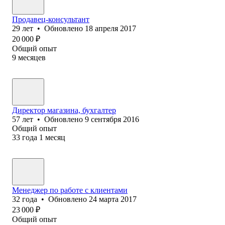
Продавец-консультант
29
лет
•
Обновлено
18 апреля 2017
20 000
₽
Общий опыт
9
месяцев
Директор магазина, бухгалтер
57
лет
•
Обновлено
9 сентября 2016
Общий опыт
33
года
1
месяц
Менеджер по работе с клиентами
32
года
•
Обновлено
24 марта 2017
23 000
₽
Общий опыт