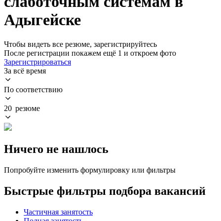
слаботочным системам в
Адыгейске
Чтобы видеть все резюме, зарегистрируйтесь
После регистрации покажем ещё 1 и откроем фото
Зарегистрироваться
За всё время
По соответствию
20 резюме
Ничего не нашлось
Попробуйте изменить формулировку или фильтры
Быстрые фильтры подбора вакансий
Частичная занятость
Полная занятость