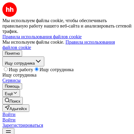
Мы используем файлы cookie, чтобы обеспечивать
правильную работу нашего веб-сайта и анализировать сетевой
трафик.
Правила использования файлов cookie
Мы используем файлы cookie.
Правила использования
файлов cookie
Понятно
Ищу сотрудника
Ищу работу
Ищу сотрудника
Ищу сотрудника
Сервисы
Помощь
Ещё
Поиск
Адыгейск
Войти
Войти
Зарегистрироваться