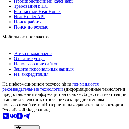
Производственный календарь
Требования к ПО
Безопасный HeadHunter
HeadHunter API
Поиск работы
Поиск по резюме
Мобильное приложение
Этика и комплаенс
Оказание услуг
Использование сайтов
Защита персональных данных
ИТ аккредитация
На информационном ресурсе hh.ru
применяются
рекомендательные технологии
(информационные технологии
предоставления информации на основе сбора, систематизации
и анализа сведений, относящихся к предпочтениям
пользователей сети «Интернет», находящихся на территории
Российской Федерации)