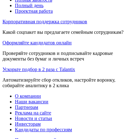
Полный день
Проектная работа
Корпоративная поддержка сотрудников
Какой соцпакет вы предлагаете семейным сотрудникам?
Оформляйте кандидатов онлайн
Проверяйте сотрудников и подписывайте кадровые
документы без бумаг и личных встреч
Ускорьте подбор в 2 раза с Talantix
Автоматизируйте сбор откликов, настройте воронку,
собирайте аналитику в 2 клика
О компании
Наши вакансии
Партнерам
Реклама на сайте
Новости и статьи
Инвесторам
Кандидаты по профессиям