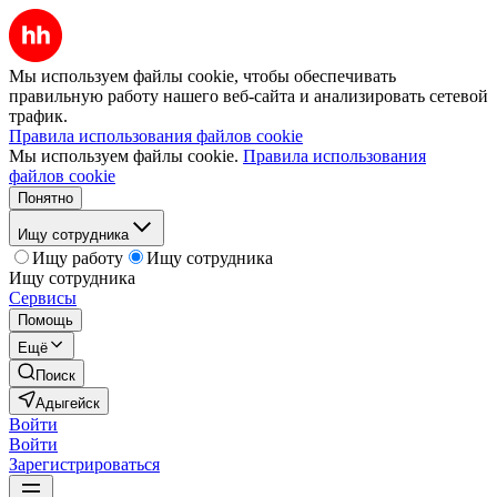
Мы используем файлы cookie, чтобы обеспечивать
правильную работу нашего веб-сайта и анализировать сетевой
трафик.
Правила использования файлов cookie
Мы используем файлы cookie.
Правила использования
файлов cookie
Понятно
Ищу сотрудника
Ищу работу
Ищу сотрудника
Ищу сотрудника
Сервисы
Помощь
Ещё
Поиск
Адыгейск
Войти
Войти
Зарегистрироваться