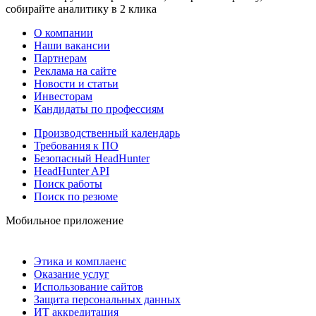
собирайте аналитику в 2 клика
О компании
Наши вакансии
Партнерам
Реклама на сайте
Новости и статьи
Инвесторам
Кандидаты по профессиям
Производственный календарь
Требования к ПО
Безопасный HeadHunter
HeadHunter API
Поиск работы
Поиск по резюме
Мобильное приложение
Этика и комплаенс
Оказание услуг
Использование сайтов
Защита персональных данных
ИТ аккредитация