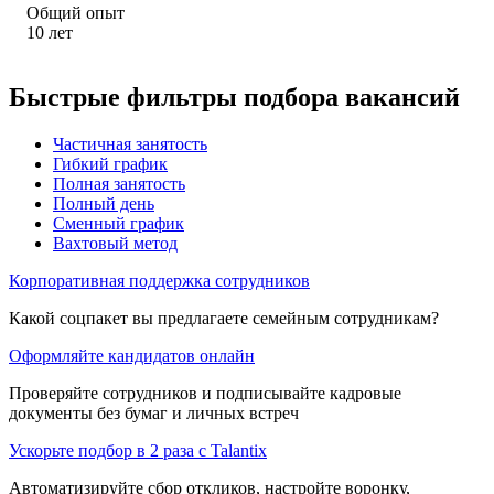
Общий опыт
10
лет
Быстрые фильтры подбора вакансий
Частичная занятость
Гибкий график
Полная занятость
Полный день
Сменный график
Вахтовый метод
Корпоративная поддержка сотрудников
Какой соцпакет вы предлагаете семейным сотрудникам?
Оформляйте кандидатов онлайн
Проверяйте сотрудников и подписывайте кадровые
документы без бумаг и личных встреч
Ускорьте подбор в 2 раза с Talantix
Автоматизируйте сбор откликов, настройте воронку,