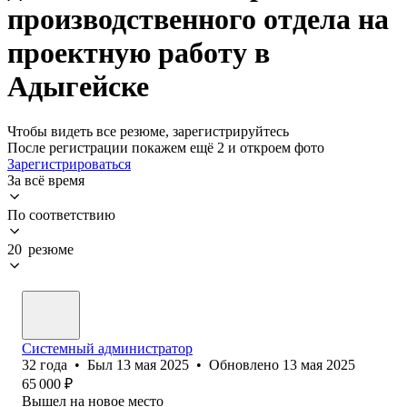
производственного отдела на
проектную работу в
Адыгейске
Чтобы видеть все резюме, зарегистрируйтесь
После регистрации покажем ещё 2 и откроем фото
Зарегистрироваться
За всё время
По соответствию
20 резюме
Системный администратор
32
года
•
Был
13 мая 2025
•
Обновлено
13 мая 2025
65 000
₽
Вышел на новое место