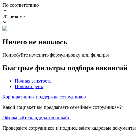
По соответствию
20 резюме
Ничего не нашлось
Попробуйте изменить формулировку или фильтры
Быстрые фильтры подбора вакансий
Полная занятость
Полный день
Корпоративная поддержка сотрудников
Какой соцпакет вы предлагаете семейным сотрудникам?
Оформляйте кандидатов онлайн
Проверяйте сотрудников и подписывайте кадровые документы 