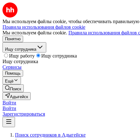
Мы используем файлы cookie, чтобы обеспечивать правильную р
Правила использования файлов cookie
Мы используем файлы cookie.
Правила использования файлов c
Понятно
Ищу сотрудника
Ищу работу
Ищу сотрудника
Ищу сотрудника
Сервисы
Помощь
Ещё
Поиск
Адыгейск
Войти
Войти
Зарегистрироваться
Поиск сотрудников в Адыгейске