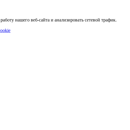
аботу нашего веб-сайта и анализировать сетевой трафик.
ookie