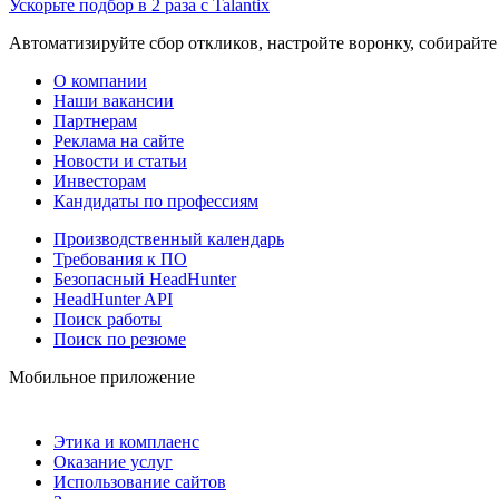
Ускорьте подбор в 2 раза с Talantix
Автоматизируйте сбор откликов, настройте воронку, собирайте
О компании
Наши вакансии
Партнерам
Реклама на сайте
Новости и статьи
Инвесторам
Кандидаты по профессиям
Производственный календарь
Требования к ПО
Безопасный HeadHunter
HeadHunter API
Поиск работы
Поиск по резюме
Мобильное приложение
Этика и комплаенс
Оказание услуг
Использование сайтов