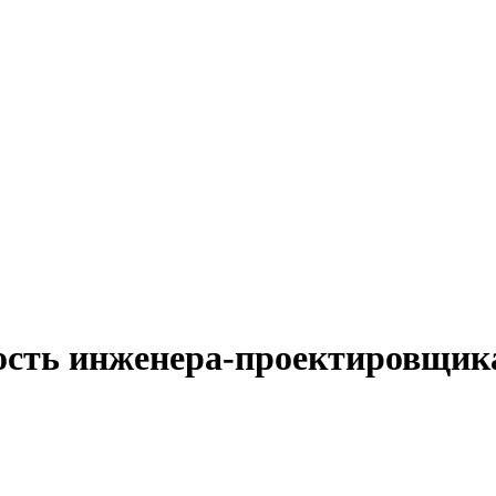
ость инженера-проектировщик