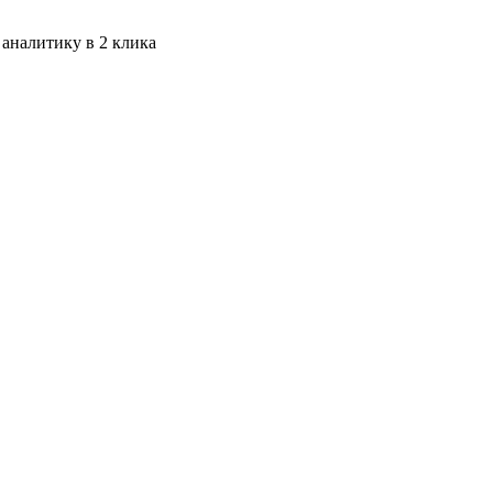
 аналитику в 2 клика