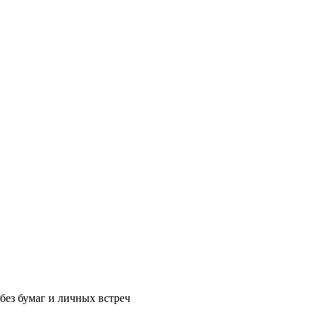
без бумаг и личных встреч