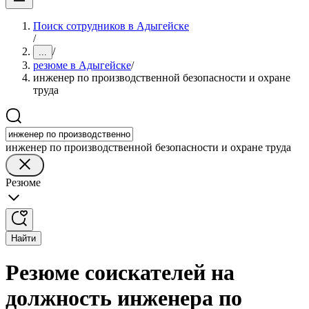
Поиск сотрудников в Адыгейске
/
/
...
резюме в Адыгейске
/
инженер по производственной безопасности и охране
труда
инженер по производственной безопасности и охране труда
Резюме
Найти
Резюме соискателей на
должность инженера по