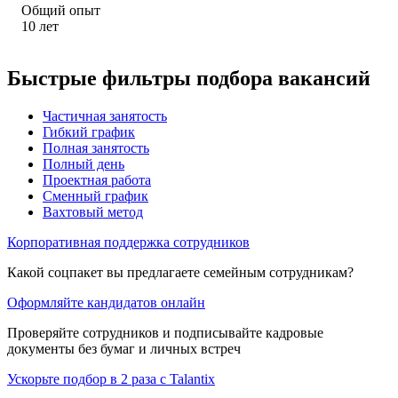
Общий опыт
10
лет
Быстрые фильтры подбора вакансий
Частичная занятость
Гибкий график
Полная занятость
Полный день
Проектная работа
Сменный график
Вахтовый метод
Корпоративная поддержка сотрудников
Какой соцпакет вы предлагаете семейным сотрудникам?
Оформляйте кандидатов онлайн
Проверяйте сотрудников и подписывайте кадровые
документы без бумаг и личных встреч
Ускорьте подбор в 2 раза с Talantix