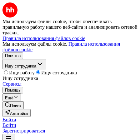
Мы используем файлы cookie, чтобы обеспечивать
правильную работу нашего веб-сайта и анализировать сетевой
трафик.
Правила использования файлов cookie
Мы используем файлы cookie.
Правила использования
файлов cookie
Понятно
Ищу сотрудника
Ищу работу
Ищу сотрудника
Ищу сотрудника
Сервисы
Помощь
Ещё
Поиск
Адыгейск
Войти
Войти
Зарегистрироваться