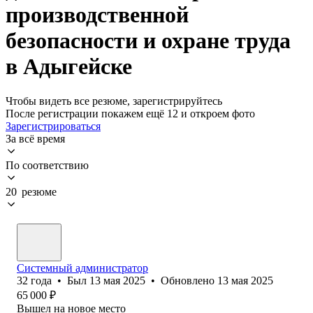
производственной
безопасности и охране труда
в Адыгейске
Чтобы видеть все резюме, зарегистрируйтесь
После регистрации покажем ещё 12 и откроем фото
Зарегистрироваться
За всё время
По соответствию
20 резюме
Системный администратор
32
года
•
Был
13 мая 2025
•
Обновлено
13 мая 2025
65 000
₽
Вышел на новое место