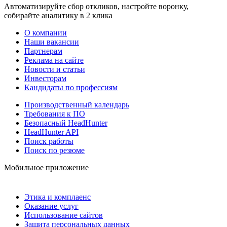
Автоматизируйте сбор откликов, настройте воронку,
собирайте аналитику в 2 клика
О компании
Наши вакансии
Партнерам
Реклама на сайте
Новости и статьи
Инвесторам
Кандидаты по профессиям
Производственный календарь
Требования к ПО
Безопасный HeadHunter
HeadHunter API
Поиск работы
Поиск по резюме
Мобильное приложение
Этика и комплаенс
Оказание услуг
Использование сайтов
Защита персональных данных