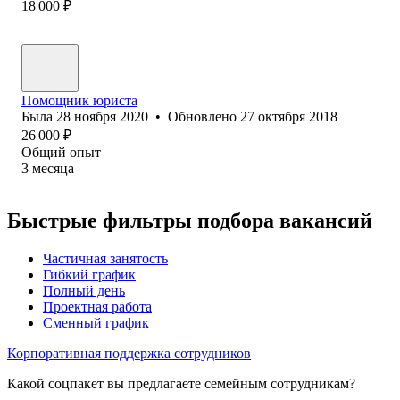
18 000
₽
Помощник юриста
Была
28 ноября 2020
•
Обновлено
27 октября 2018
26 000
₽
Общий опыт
3
месяца
Быстрые фильтры подбора вакансий
Частичная занятость
Гибкий график
Полный день
Проектная работа
Сменный график
Корпоративная поддержка сотрудников
Какой соцпакет вы предлагаете семейным сотрудникам?