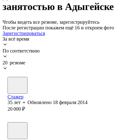
занятостью в Адыгейске
Чтобы видеть все резюме, зарегистрируйтесь
После регистрации покажем ещё 16 и откроем фото
Зарегистрироваться
За всё время
По соответствию
20 резюме
Стажер
35
лет
•
Обновлено
18 февраля 2014
20 000
₽