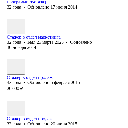
программист-стажер
32
года
•
Обновлено
17 июня 2014
Стажер в отдел маркетинга
32
года
•
Был
25 марта 2025
•
Обновлено
30 ноября 2014
Стажер в отдел продаж
33
года
•
Обновлено
5 февраля 2015
20 000
₽
Стажер в отдел продаж
33
года
•
Обновлено
20 июня 2015