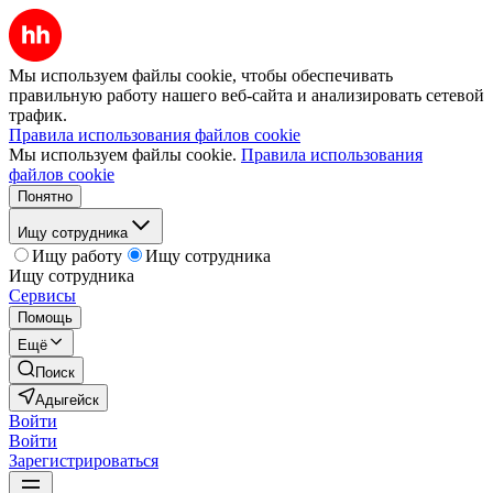
Мы используем файлы cookie, чтобы обеспечивать
правильную работу нашего веб-сайта и анализировать сетевой
трафик.
Правила использования файлов cookie
Мы используем файлы cookie.
Правила использования
файлов cookie
Понятно
Ищу сотрудника
Ищу работу
Ищу сотрудника
Ищу сотрудника
Сервисы
Помощь
Ещё
Поиск
Адыгейск
Войти
Войти
Зарегистрироваться