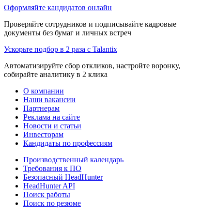
Оформляйте кандидатов онлайн
Проверяйте сотрудников и подписывайте кадровые
документы без бумаг и личных встреч
Ускорьте подбор в 2 раза с Talantix
Автоматизируйте сбор откликов, настройте воронку,
собирайте аналитику в 2 клика
О компании
Наши вакансии
Партнерам
Реклама на сайте
Новости и статьи
Инвесторам
Кандидаты по профессиям
Производственный календарь
Требования к ПО
Безопасный HeadHunter
HeadHunter API
Поиск работы
Поиск по резюме