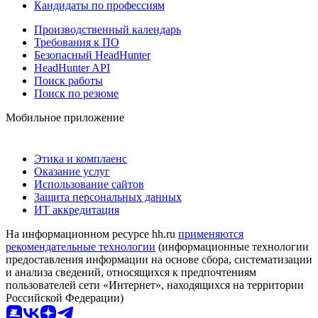
Кандидаты по профессиям
Производственный календарь
Требования к ПО
Безопасный HeadHunter
HeadHunter API
Поиск работы
Поиск по резюме
Мобильное приложение
Этика и комплаенс
Оказание услуг
Использование сайтов
Защита персональных данных
ИТ аккредитация
На информационном ресурсе hh.ru
применяются
рекомендательные технологии
(информационные технологии
предоставления информации на основе сбора, систематизации
и анализа сведений, относящихся к предпочтениям
пользователей сети «Интернет», находящихся на территории
Российской Федерации)