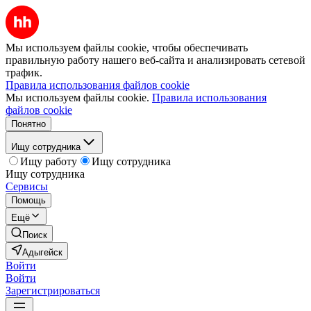
Мы используем файлы cookie, чтобы обеспечивать
правильную работу нашего веб-сайта и анализировать сетевой
трафик.
Правила использования файлов cookie
Мы используем файлы cookie.
Правила использования
файлов cookie
Понятно
Ищу сотрудника
Ищу работу
Ищу сотрудника
Ищу сотрудника
Сервисы
Помощь
Ещё
Поиск
Адыгейск
Войти
Войти
Зарегистрироваться