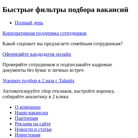
Быстрые фильтры подбора вакансий
Полный день
Корпоративная поддержка сотрудников
Какой соцпакет вы предлагаете семейным сотрудникам?
Оформляйте кандидатов онлайн
Проверяйте сотрудников и подписывайте кадровые
документы без бумаг и личных встреч
Ускорьте подбор в 2 раза с Talantix
Автоматизируйте сбор откликов, настройте воронку,
собирайте аналитику в 2 клика
О компании
Наши вакансии
Партнерам
Реклама на сайте
Новости и статьи
Инвесторам