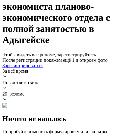
экономиста планово-
экономического отдела с
полной занятостью в
Адыгейске
Чтобы видеть все резюме, зарегистрируйтесь
После регистрации покажем ещё 1 и откроем фото
Зарегистрироваться
За всё время
По соответствию
20 резюме
Ничего не нашлось
Попробуйте изменить формулировку или фильтры