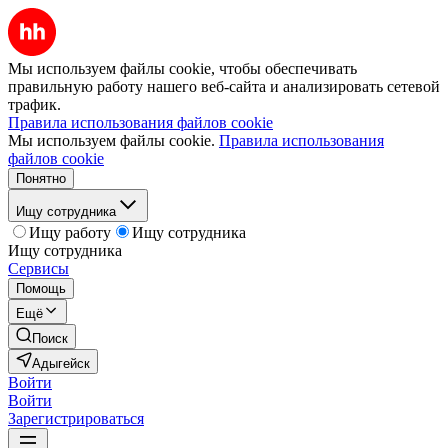
Мы используем файлы cookie, чтобы обеспечивать
правильную работу нашего веб-сайта и анализировать сетевой
трафик.
Правила использования файлов cookie
Мы используем файлы cookie.
Правила использования
файлов cookie
Понятно
Ищу сотрудника
Ищу работу
Ищу сотрудника
Ищу сотрудника
Сервисы
Помощь
Ещё
Поиск
Адыгейск
Войти
Войти
Зарегистрироваться