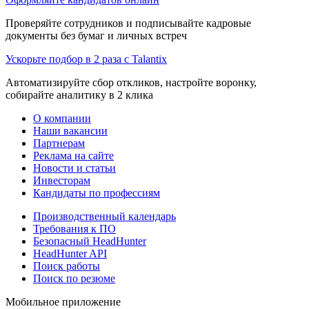
Проверяйте сотрудников и подписывайте кадровые
документы без бумаг и личных встреч
Ускорьте подбор в 2 раза с Talantix
Автоматизируйте сбор откликов, настройте воронку,
собирайте аналитику в 2 клика
О компании
Наши вакансии
Партнерам
Реклама на сайте
Новости и статьи
Инвесторам
Кандидаты по профессиям
Производственный календарь
Требования к ПО
Безопасный HeadHunter
HeadHunter API
Поиск работы
Поиск по резюме
Мобильное приложение