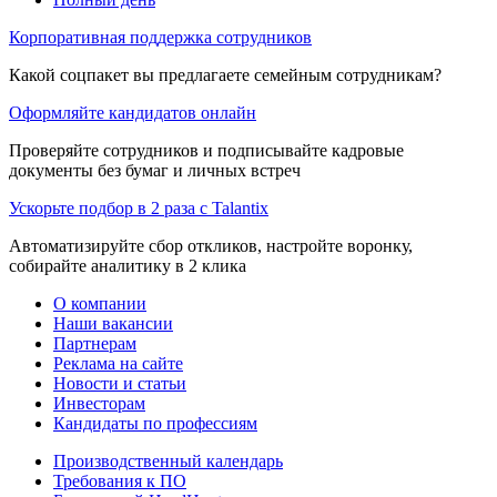
Корпоративная поддержка сотрудников
Какой соцпакет вы предлагаете семейным сотрудникам?
Оформляйте кандидатов онлайн
Проверяйте сотрудников и подписывайте кадровые
документы без бумаг и личных встреч
Ускорьте подбор в 2 раза с Talantix
Автоматизируйте сбор откликов, настройте воронку,
собирайте аналитику в 2 клика
О компании
Наши вакансии
Партнерам
Реклама на сайте
Новости и статьи
Инвесторам
Кандидаты по профессиям
Производственный календарь
Требования к ПО