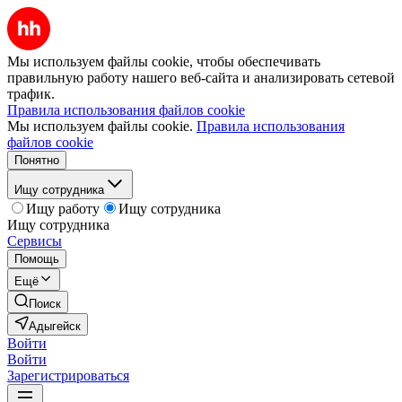
Мы используем файлы cookie, чтобы обеспечивать
правильную работу нашего веб-сайта и анализировать сетевой
трафик.
Правила использования файлов cookie
Мы используем файлы cookie.
Правила использования
файлов cookie
Понятно
Ищу сотрудника
Ищу работу
Ищу сотрудника
Ищу сотрудника
Сервисы
Помощь
Ещё
Поиск
Адыгейск
Войти
Войти
Зарегистрироваться