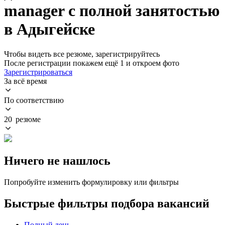
manager с полной занятостью
в Адыгейске
Чтобы видеть все резюме, зарегистрируйтесь
После регистрации покажем ещё 1 и откроем фото
Зарегистрироваться
За всё время
По соответствию
20 резюме
Ничего не нашлось
Попробуйте изменить формулировку или фильтры
Быстрые фильтры подбора вакансий
Полный день