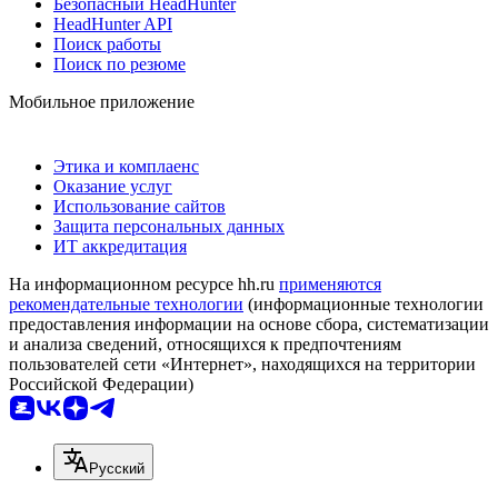
Безопасный HeadHunter
HeadHunter API
Поиск работы
Поиск по резюме
Мобильное приложение
Этика и комплаенс
Оказание услуг
Использование сайтов
Защита персональных данных
ИТ аккредитация
На информационном ресурсе hh.ru
применяются
рекомендательные технологии
(информационные технологии
предоставления информации на основе сбора, систематизации
и анализа сведений, относящихся к предпочтениям
пользователей сети «Интернет», находящихся на территории
Российской Федерации)
Русский