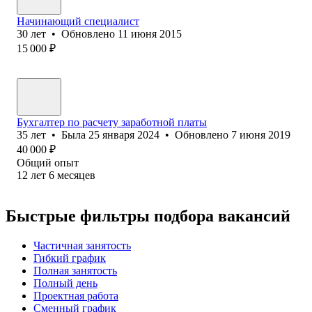
Начинающий специалист
30
лет
•
Обновлено
11 июня 2015
15 000
₽
Бухгалтер по расчету заработной платы
35
лет
•
Была
25 января 2024
•
Обновлено
7 июня 2019
40 000
₽
Общий опыт
12
лет
6
месяцев
Быстрые фильтры подбора вакансий
Частичная занятость
Гибкий график
Полная занятость
Полный день
Проектная работа
Сменный график