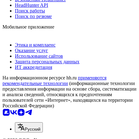
HeadHunter API
Поиск работы
Поиск по резюме
Мобильное приложение
Этика и комплаенс
Оказание услуг
Использование сайтов
Защита персональных данных
ИТ аккредитация
На информационном ресурсе hh.ru
применяются
рекомендательные технологии
(информационные технологии
предоставления информации на основе сбора, систематизации
и анализа сведений, относящихся к предпочтениям
пользователей сети «Интернет», находящихся на территории
Российской Федерации)
Русский