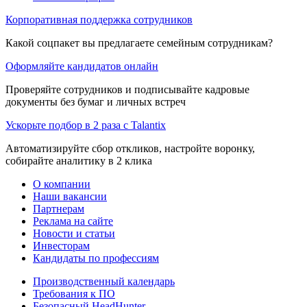
Корпоративная поддержка сотрудников
Какой соцпакет вы предлагаете семейным сотрудникам?
Оформляйте кандидатов онлайн
Проверяйте сотрудников и подписывайте кадровые
документы без бумаг и личных встреч
Ускорьте подбор в 2 раза с Talantix
Автоматизируйте сбор откликов, настройте воронку,
собирайте аналитику в 2 клика
О компании
Наши вакансии
Партнерам
Реклама на сайте
Новости и статьи
Инвесторам
Кандидаты по профессиям
Производственный календарь
Требования к ПО
Безопасный HeadHunter