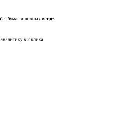
без бумаг и личных встреч
 аналитику в 2 клика