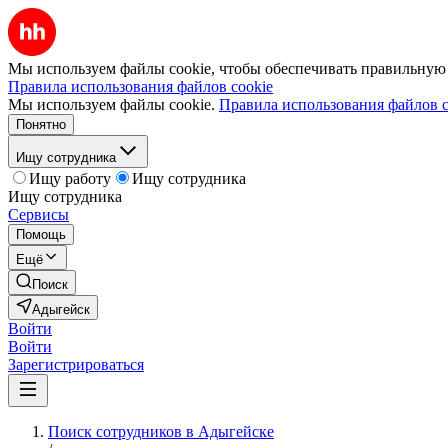
Мы используем файлы cookie, чтобы обеспечивать правильную р
Правила использования файлов cookie
Мы используем файлы cookie.
Правила использования файлов c
Понятно
Ищу сотрудника
Ищу работу
Ищу сотрудника
Ищу сотрудника
Сервисы
Помощь
Ещё
Поиск
Адыгейск
Войти
Войти
Зарегистрироваться
Поиск сотрудников в Адыгейске