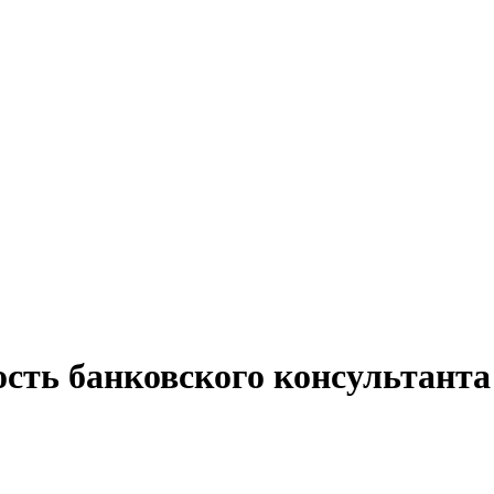
сть банковского консультанта