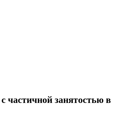
 с частичной занятостью в