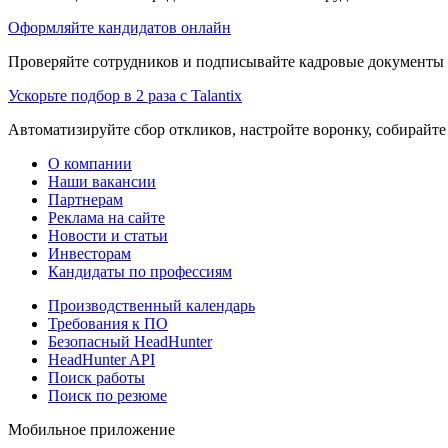
Оформляйте кандидатов онлайн
Проверяйте сотрудников и подписывайте кадровые документы 
Ускорьте подбор в 2 раза с Talantix
Автоматизируйте сбор откликов, настройте воронку, собирайте
О компании
Наши вакансии
Партнерам
Реклама на сайте
Новости и статьи
Инвесторам
Кандидаты по профессиям
Производственный календарь
Требования к ПО
Безопасный HeadHunter
HeadHunter API
Поиск работы
Поиск по резюме
Мобильное приложение