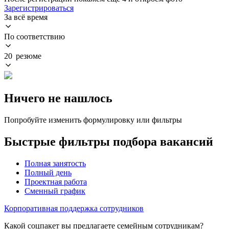
Зарегистрироваться
За всё время
По соответствию
20 резюме
Ничего не нашлось
Попробуйте изменить формулировку или фильтры
Быстрые фильтры подбора вакансий
Полная занятость
Полный день
Проектная работа
Сменный график
Корпоративная поддержка сотрудников
Какой соцпакет вы предлагаете семейным сотрудникам?