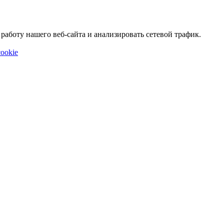
аботу нашего веб-сайта и анализировать сетевой трафик.
ookie