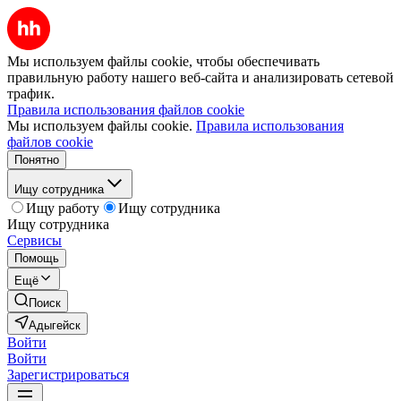
Мы используем файлы cookie, чтобы обеспечивать
правильную работу нашего веб-сайта и анализировать сетевой
трафик.
Правила использования файлов cookie
Мы используем файлы cookie.
Правила использования
файлов cookie
Понятно
Ищу сотрудника
Ищу работу
Ищу сотрудника
Ищу сотрудника
Сервисы
Помощь
Ещё
Поиск
Адыгейск
Войти
Войти
Зарегистрироваться