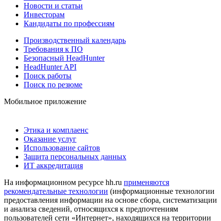
Новости и статьи
Инвесторам
Кандидаты по профессиям
Производственный календарь
Требования к ПО
Безопасный HeadHunter
HeadHunter API
Поиск работы
Поиск по резюме
Мобильное приложение
Этика и комплаенс
Оказание услуг
Использование сайтов
Защита персональных данных
ИТ аккредитация
На информационном ресурсе hh.ru
применяются
рекомендательные технологии
(информационные технологии
предоставления информации на основе сбора, систематизации
и анализа сведений, относящихся к предпочтениям
пользователей сети «Интернет», находящихся на территории