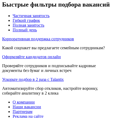
Быстрые фильтры подбора вакансий
Частичная занятость
Гибкий график
Полная занятость
Полный день
Корпоративная поддержка сотрудников
Какой соцпакет вы предлагаете семейным сотрудникам?
Оформляйте кандидатов онлайн
Проверяйте сотрудников и подписывайте кадровые
документы без бумаг и личных встреч
Ускорьте подбор в 2 раза с Talantix
Автоматизируйте сбор откликов, настройте воронку,
собирайте аналитику в 2 клика
О компании
Наши вакансии
Партнерам
Реклама на сайте